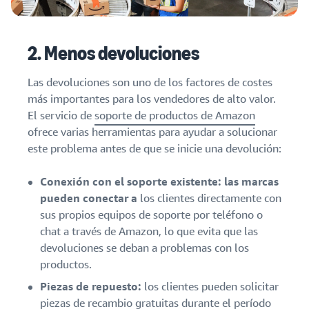
2. Menos devoluciones
Las devoluciones son uno de los factores de costes
más importantes para los vendedores de alto valor.
El servicio de
soporte de productos de Amazon
ofrece varias herramientas para ayudar a solucionar
este problema antes de que se inicie una devolución:
Conexión con el soporte existente: las marcas
pueden conectar a
los clientes directamente con
sus propios equipos de soporte por teléfono o
chat a través de Amazon, lo que evita que las
devoluciones se deban a problemas con los
productos.
Piezas de repuesto:
los clientes pueden solicitar
piezas de recambio gratuitas durante el período