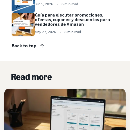
Jun 5, 2026
6 min read
Guía para ejecutar promociones,
ofertas, cupones y descuentos para
vendedores de Amazon
May 27, 2026
8 min read
Back to top
Read more