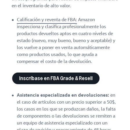
en el inventario de alto valor.
Calificación y reventa de FBA:
Amazon
inspecciona y clasifica profesionalmente los
productos devueltos aptos en cuatro niveles de
estado (nuevo, muy bueno, bueno y aceptable) y
los vuelve a poner en venta automáticamente
como productos usados, lo que ayuda a
compensar el costo de la devolución.
Inscríbase en FBA Grade & Resell
Asistencia especializada en devoluciones:
en
el caso de artículos con un precio superior a 50$,
los casos en los que se produzcan daños, la falta
de componentes o las devoluciones se remiten a
un equipo de asistencia especializado con un
plazo de revisión y procesamiento de 48 horas.