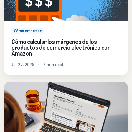
Cómo empezar
Cómo calcular los márgenes de los
productos de comercio electrónico con
Amazon
Jul 27, 2026
7 min read