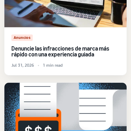
Anuncios
Denuncie las infracciones de marca más
rápido con una experiencia guiada
Jul 31, 2026
1 min read