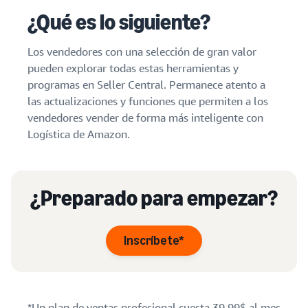
¿Qué es lo siguiente?
Los vendedores con una selección de gran valor
pueden explorar todas estas herramientas y
programas en Seller Central. Permanece atento a
las actualizaciones y funciones que permiten a los
vendedores vender de forma más inteligente con
Logística de Amazon.
¿Preparado para empezar?
Inscríbete*
*Un plan de ventas profesional cuesta 39,99$ al mes