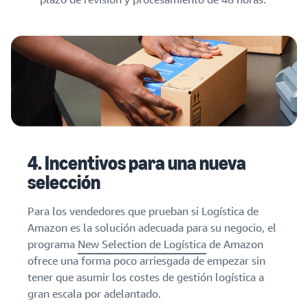
4. Incentivos para una nueva
selección
Para los vendedores que prueban si Logística de
Amazon es la solución adecuada para su negocio, el
programa
New Selection de Logística
de Amazon
ofrece una forma poco arriesgada de empezar sin
tener que asumir los costes de gestión logística a
gran escala por adelantado.