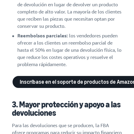
de devolución en lugar de devolver un producto
completo de alto valor. La mayoría de los clientes
que reciben las piezas que necesitan optan por
conservar su producto.
Reembolsos parciales:
los vendedores pueden
ofrecer a los clientes un reembolso parcial de
hasta el 50% en lugar de una devolución física, lo
que reduce los costes operativos y resuelve el
problema rápidamente.
Inscríbase en el soporte de productos de Amazo
3. Mayor protección y apoyo a las
devoluciones
Para las devoluciones que se producen, la FBA
ofrece programas para reducir su impacto financiero