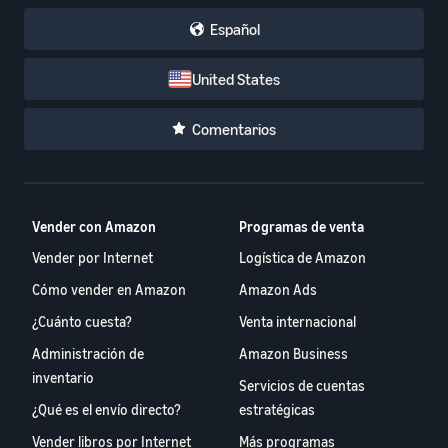
Español
United States
Comentarios
Vender con Amazon
Programas de venta
Vender por Internet
Logística de Amazon
Cómo vender en Amazon
Amazon Ads
¿Cuánto cuesta?
Venta internacional
Administración de
Amazon Business
inventario
Servicios de cuentas
¿Qué es el envío directo?
estratégicas
Vender libros por Internet
Más programas