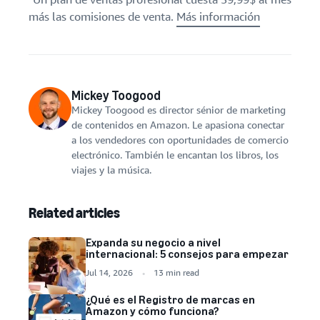
más las comisiones de venta.
Más información
Mickey Toogood
Mickey Toogood es director sénior de marketing
de contenidos en Amazon. Le apasiona conectar
a los vendedores con oportunidades de comercio
electrónico. También le encantan los libros, los
viajes y la música.
Related articles
Expanda su negocio a nivel
internacional: 5 consejos para empezar
Jul 14, 2026
13 min read
¿Qué es el Registro de marcas en
Amazon y cómo funciona?