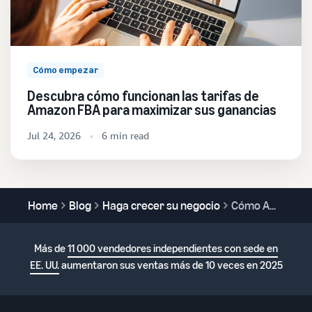
Cómo empezar
Descubra cómo funcionan las tarifas de
Amazon FBA para maximizar sus ganancias
Jul 24, 2026
6 min read
Home
Blog
Haga crecer su negocio
Cómo Amazon FBA facilita la venta de productos de alto valor
Más de
11 000 vendedores independientes con sede en
EE. UU.
aumentaron sus ventas más de 10 veces en 2025