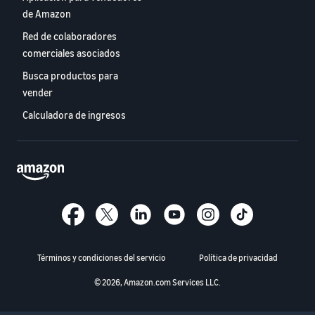
de Amazon
Red de colaboradores
comerciales asociados
Busca productos para
vender
Calculadora de ingresos
Términos y condiciones del servicio
Política de privacidad
© 2026, Amazon.com Services LLC.