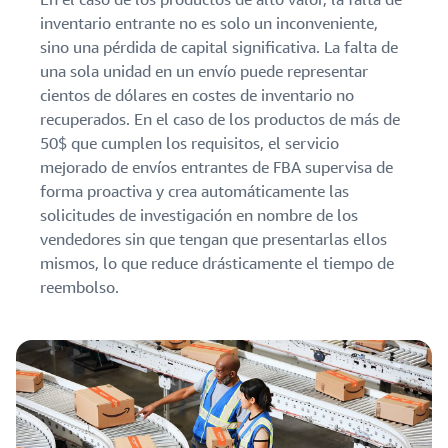
inventario entrante no es solo un inconveniente,
sino una pérdida de capital significativa. La falta de
una sola unidad en un envío puede representar
cientos de dólares en costes de inventario no
recuperados. En el caso de los productos de más de
50$ que cumplen los requisitos, el servicio
mejorado de envíos entrantes de FBA supervisa de
forma proactiva y crea automáticamente las
solicitudes de investigación en nombre de los
vendedores sin que tengan que presentarlas ellos
mismos, lo que reduce drásticamente el tiempo de
reembolso.