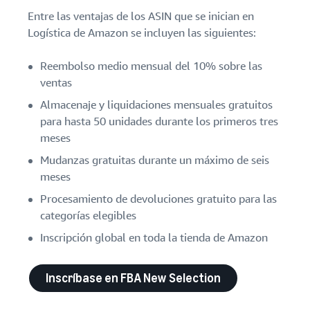
Entre las ventajas de los ASIN que se inician en
Logística de Amazon se incluyen las siguientes:
Reembolso medio mensual del 10% sobre las
ventas
Almacenaje y liquidaciones mensuales gratuitos
para hasta 50 unidades durante los primeros tres
meses
Mudanzas gratuitas durante un máximo de seis
meses
Procesamiento de devoluciones gratuito para las
categorías elegibles
Inscripción global en toda la tienda de Amazon
Inscríbase en FBA New Selection