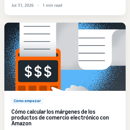
Jul 31, 2026
1 min read
Cómo empezar
Cómo calcular los márgenes de los
productos de comercio electrónico con
Amazon