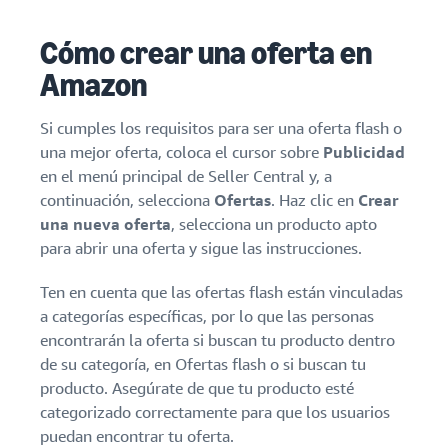
Cómo crear una oferta en
Amazon
Si cumples los requisitos para ser una oferta flash o
una mejor oferta, coloca el cursor sobre
Publicidad
en el menú principal de Seller Central y, a
continuación, selecciona
Ofertas
. Haz clic en
Crear
una nueva oferta
, selecciona un producto apto
para abrir una oferta y sigue las instrucciones.
Ten en cuenta que las ofertas flash están vinculadas
a categorías específicas, por lo que las personas
encontrarán la oferta si buscan tu producto dentro
de su categoría, en Ofertas flash o si buscan tu
producto. Asegúrate de que tu producto esté
categorizado correctamente para que los usuarios
puedan encontrar tu oferta.