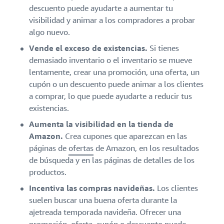
descuento puede ayudarte a aumentar tu
visibilidad y animar a los compradores a probar
algo nuevo.
Vende el exceso de existencias.
Si tienes
demasiado inventario o el inventario se mueve
lentamente, crear una promoción, una oferta, un
cupón o un descuento puede animar a los clientes
a comprar, lo que puede ayudarte a reducir tus
existencias.
Aumenta la visibilidad en la tienda de
Amazon.
Crea cupones que aparezcan en las
páginas de
ofertas
de Amazon, en los resultados
de búsqueda y en las páginas de detalles de los
productos.
Incentiva las compras navideñas.
Los clientes
suelen buscar una buena oferta durante la
ajetreada temporada navideña. Ofrecer una