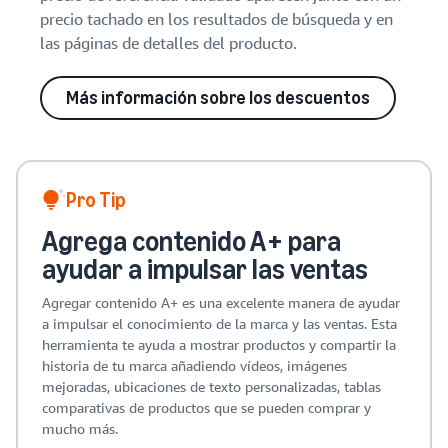
precio tachado en los resultados de búsqueda y en
las páginas de detalles del producto.
Más información sobre los descuentos
Pro Tip
Agrega contenido A+ para
ayudar a impulsar las ventas
Agregar contenido A+ es una excelente manera de ayudar
a impulsar el conocimiento de la marca y las ventas. Esta
herramienta te ayuda a mostrar productos y compartir la
historia de tu marca añadiendo vídeos, imágenes
mejoradas, ubicaciones de texto personalizadas, tablas
comparativas de productos que se pueden comprar y
mucho más.