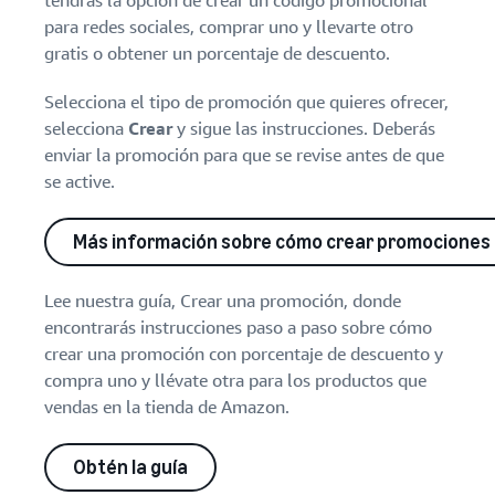
tendrás la opción de crear un código promocional
para redes sociales, comprar uno y llevarte otro
gratis o obtener un porcentaje de descuento.
Selecciona el tipo de promoción que quieres ofrecer,
selecciona
Crear
y sigue las instrucciones. Deberás
enviar la promoción para que se revise antes de que
se active.
Más información sobre cómo crear promociones
Lee nuestra guía, Crear una promoción, donde
encontrarás instrucciones paso a paso sobre cómo
crear una promoción con porcentaje de descuento y
compra uno y llévate otra para los productos que
vendas en la tienda de Amazon.
Obtén la guía