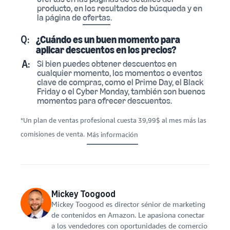
producto, en los resultados de búsqueda y en
la página de
ofertas
.
Q:
¿Cuándo es un buen momento para
aplicar descuentos en los precios?
A:
Si bien puedes obtener descuentos en
cualquier momento, los momentos o eventos
clave de compras, como el Prime Day, el Black
Friday o el Cyber Monday, también son buenos
momentos para ofrecer descuentos.
*Un plan de ventas profesional cuesta 39,99$ al mes más las
comisiones de venta.
Más información
Mickey Toogood
Mickey Toogood es director sénior de marketing
de contenidos en Amazon. Le apasiona conectar
a los vendedores con oportunidades de comercio