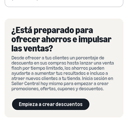
¿Está preparado para
ofrecer ahorros e impulsar
las ventas?
Desde ofrecer a tus clientes un porcentaje de
descuento en sus compras hasta lanzar una venta
flash por tiempo limitado, los ahorros pueden
ayudarte a aumentar tus resultados e incluso a
atraer nuevos clientes a tu tienda. Inicia sesión en
Seller Central hoy mismo para empezar a crear
promociones, ofertas, cupones y descuentos.
Empieza a crear descuentos