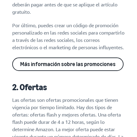
deberán pagar antes de que se aplique el artículo
gratuito.
Por último, puedes crear un código de promoción
personalizado en las redes sociales para compartirlo
a través de las redes sociales, los correos
electrónicos o el marketing de personas influyentes.
Más información sobre las promociones
2. Ofertas
Las ofertas son ofertas promocionales que tienen
vigencia por tiempo limitado. Hay dos tipos de
ofertas: ofertas flash y mejores ofertas. Una oferta
flash puede durar de 4 a 12 horas, según lo
determine Amazon. La mejor oferta puede estar
vigente durante un número determinado de días. La