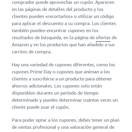
comprador puede aprovechar un cupón. Aparecen
en las páginas de detalles del producto y los
clientes pueden «recortarlos» o utilizar un código
para aplicar el descuento a su compra. Los clientes
también pueden encontrar cupones en los
resultados de búsqueda, en la página de
ofertas
de
Amazon y en los productos que han añadido a sus
carritos de compra.
Hay una variedad de cupones diferentes, como los
cupones Prime Day o cupones que animan a los
clientes a suscribirse a un producto para obtener
ahorros adicionales. Los cupones solo están
disponibles durante un período de tiempo
determinado y puedes determinar cuántas veces un
cliente puede usar el cupón.
Para poder optar a los cupones, debes tener un plan
de ventas profesional y una valoración general de