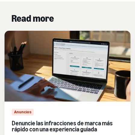
Read more
Anuncios
Denuncie las infracciones de marca más
rápido con una experiencia guiada