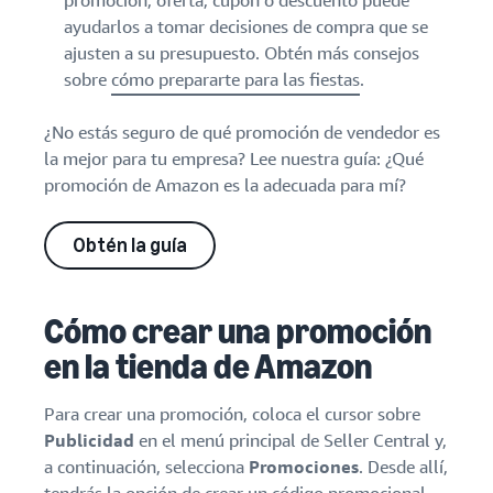
promoción, oferta, cupón o descuento puede
ayudarlos a tomar decisiones de compra que se
ajusten a su presupuesto. Obtén más consejos
sobre
cómo prepararte para las fiestas
.
¿No estás seguro de qué promoción de vendedor es
la mejor para tu empresa? Lee nuestra guía: ¿Qué
promoción de Amazon es la adecuada para mí?
Obtén la guía
Cómo crear una promoción
en la tienda de Amazon
Para crear una promoción, coloca el cursor sobre
Publicidad
en el menú principal de Seller Central y,
a continuación, selecciona
Promociones
. Desde allí,