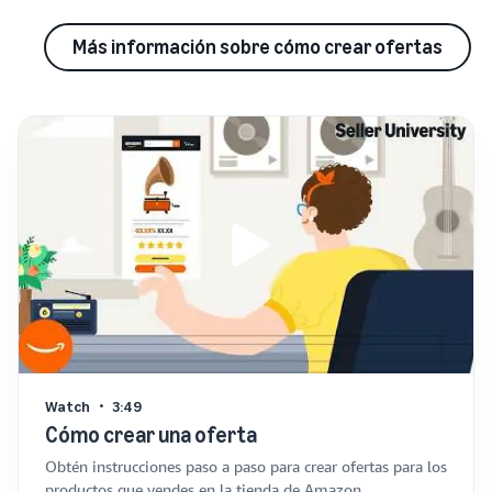
Más información sobre cómo crear ofertas
Watch
3:49
Cómo crear una oferta
Obtén instrucciones paso a paso para crear ofertas para los
productos que vendes en la tienda de Amazon.