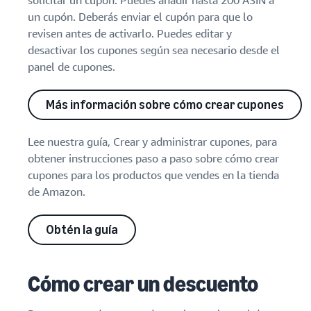
solicitar un cupón. Puedes añadir hasta 200 ASIN a
un cupón. Deberás enviar el cupón para que lo
revisen antes de activarlo. Puedes editar y
desactivar los cupones según sea necesario desde el
panel de cupones.
Más información sobre cómo crear cupones
Lee nuestra guía, Crear y administrar cupones, para
obtener instrucciones paso a paso sobre cómo crear
cupones para los productos que vendes en la tienda
de Amazon.
Obtén la guía
Cómo crear un descuento