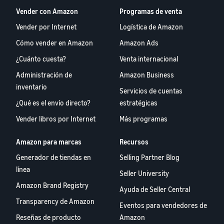
Vender con Amazon
Programas de venta
Vender por Internet
Logística de Amazon
Cómo vender en Amazon
Amazon Ads
¿Cuánto cuesta?
Venta internacional
Administración de
Amazon Business
inventario
Servicios de cuentas
¿Qué es el envío directo?
estratégicas
Vender libros por Internet
Más programas
Amazon para marcas
Recursos
Generador de tiendas en
Selling Partner Blog
línea
Seller University
Amazon Brand Registry
Ayuda de Seller Central
Transparency de Amazon
Eventos para vendedores de
Reseñas de producto
Amazon