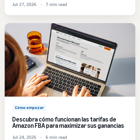
Jul 27, 2026
7 min read
Cómo empezar
Descubra cómo funcionan las tarifas de
Amazon FBA para maximizar sus ganancias
Jul 24, 2026
6 min read