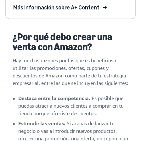
Más información sobre A+ Content
¿Por qué debo crear una
venta con Amazon?
Hay muchas razones por las que es beneficioso
utilizar las promociones, ofertas, cupones y
descuentos de Amazon como parte de tu estrategia
empresarial, entre las que se incluyen las siguientes:
Destaca entre la competencia.
Es posible que
puedas atraer a nuevos clientes a comprar en tu
tienda porque ofreciste descuentos.
Estimule las ventas.
Si acabas de lanzar tu
negocio o vas a introducir nuevos productos,
ofrecer una promoción, una oferta, un cupón o un