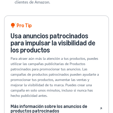
clientes de Amazon.
Pro Tip
Usa anuncios patrocinados
para impulsar la visibilidad de
los productos
Para atraer aún más la atención a tus productos, puedes
utilizar las campañas publicitarias de Productos
patrocinados para promocionar tus anuncios. Las
campañas de productos patrocinados pueden ayudarte a
promocionar tus productos, aumentar las ventas y
mejorar la visibilidad de tu marca. Puedes crear una
campaña en solo unos minutos, incluso si nunca has
hecho publicidad antes.
Más información sobre los anuncios de
productos patrocinados