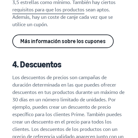
3,5 estrellas como mínimo. También hay ciertos
requisitos para que los productos
sean aptos.
Además, hay un coste de canje cada vez que se
utilice un cupón.
Más información sobre los cupones
4. Descuentos
Los descuentos de precios son campañas de
duración determinada en las que puedes ofrecer
descuentos en tus productos durante un máximo de
30 días en un número limitado de unidades. Por
ejemplo, puedes crear un descuento de precio
específico para los clientes Prime. También puedes
crear un descuento en el precio para todos los
clientes. Los descuentos de los productos con un
precio de referencia validado aparecen junto con un