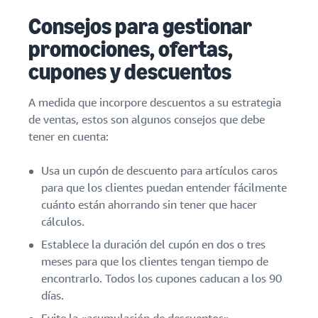
Consejos para gestionar
promociones, ofertas,
cupones y descuentos
A medida que incorpore descuentos a su estrategia
de ventas, estos son algunos consejos que debe
tener en cuenta:
Usa un cupón de descuento para artículos caros
para que los clientes puedan entender fácilmente
cuánto están ahorrando sin tener que hacer
cálculos.
Establece la duración del cupón en dos o tres
meses para que los clientes tengan tiempo de
encontrarlo. Todos los cupones caducan a los 90
días.