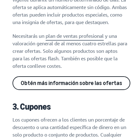
oferta se aplica automáticamente sin código. Ambas
ofertas pueden incluir productos especiales, como
una insignia de ofertas, para que destaquen.
Necesitarás un
plan de ventas profesional
y una
valoración general de al menos cuatro estrellas para
crear ofertas. Solo algunos productos son aptos
para las ofertas flash. También es posible que la
oferta conlleve costes.
Obtén más información sobre las ofertas
3. Cupones
Los cupones ofrecen a los clientes un porcentaje de
descuento o una cantidad específica de dinero en un
solo producto o conjunto de productos. Cualquier