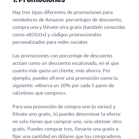
Hay tres tipos diferentes de promociones para
vendedores de Amazon: porcentajes de descuento,
compra una y llévate otra gratis (también conocidas
como «BOGO») y códigos promocionales
personalizados para redes sociales.
Las promociones con porcentaje de descuento
actúan como un descuento escalonado, en el que
cuanto más gasta un cliente, más ahorra. Por
ejemplo, puedes ofrecer una promoción como la
siguiente: «Ahorra un 20% por cada 5 pares de
calcetines que compres».
Para una promoción de compra uno (o varios) y
llévate uno gratis, tú puedes determinar la oferta:
no solo tienes que comprar uno, sino obtener otro
gratis. Puedes comprar tres, llevarte una gratis o
fijar una cantidad en dólares que los compradores