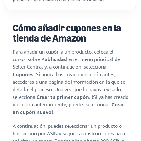
Cómo añadir cupones en la
tienda de Amazon
Para añadir un cupón a un producto, coloca el
cursor sobre
Publicidad
en el menú principal de
Seller Central y, a continuación, selecciona
Cupones
. Si nunca has creado un cupón antes,
accederás a una página de información en la que se
detalla el proceso. Una vez que lo hayas revisado,
selecciona
Crear tu primer cupón
. (Si ya has creado
un cupón anteriormente, puedes seleccionar
Crear
un cupón nuevo
).
A continuación, puedes seleccionar un producto o
buscar uno por ASIN y seguir las instrucciones para