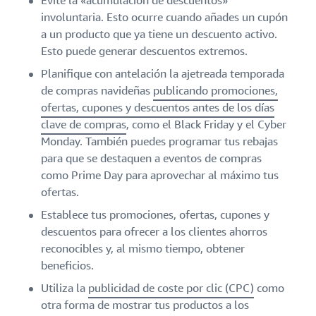
Evite la «acumulación de descuentos»
involuntaria. Esto ocurre cuando añades un cupón
a un producto que ya tiene un descuento activo.
Esto puede generar descuentos extremos.
Planifique con antelación la ajetreada temporada
de compras navideñas
publicando promociones,
ofertas, cupones y descuentos antes de los días
clave de compras
, como el Black Friday y el Cyber
Monday. También puedes programar tus rebajas
para que se destaquen a eventos de compras
como Prime Day para aprovechar al máximo tus
ofertas.
Establece tus promociones, ofertas, cupones y
descuentos para ofrecer a los clientes ahorros
reconocibles y, al mismo tiempo, obtener
beneficios.
Utiliza la
publicidad de coste por clic (CPC)
como
otra forma de mostrar tus productos a los