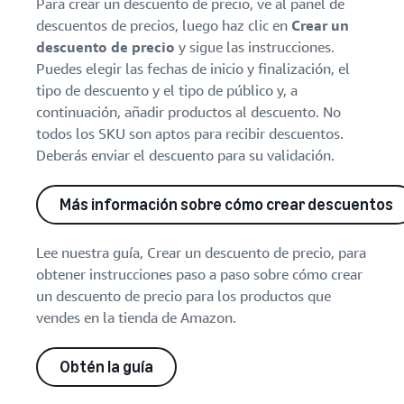
Para crear un descuento de precio, ve al panel de
descuentos de precios, luego haz clic en
Crear un
descuento de precio
y sigue las instrucciones.
Puedes elegir las fechas de inicio y finalización, el
tipo de descuento y el tipo de público y, a
continuación, añadir productos al descuento. No
todos los SKU son aptos para recibir descuentos.
Deberás enviar el descuento para su validación.
Más información sobre cómo crear descuentos
Lee nuestra guía, Crear un descuento de precio, para
obtener instrucciones paso a paso sobre cómo crear
un descuento de precio para los productos que
vendes en la tienda de Amazon.
Obtén la guía