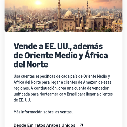
Vende a EE. UU., además
de Oriente Medio y África
del Norte
Usa cuentas específicas de cada país de Oriente Medio y
África del Norte para llegar a clientes de Amazon de esas
regiones. A continuación, crea una cuenta de vendedor
unificada para Norteamérica y Brasil para llegar a clientes
de EE. UU.
Más información sobre las ventas:
Desde Emiratos Árabes Unidos