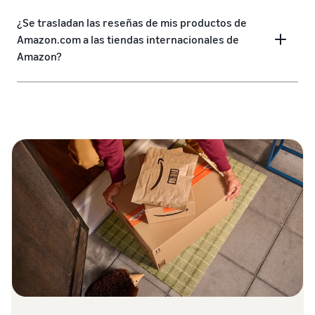
¿Se trasladan las reseñas de mis productos de
Amazon.com a las tiendas internacionales de
Amazon?