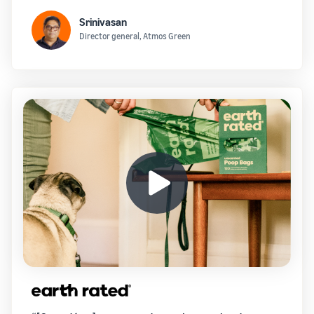
Srinivasan
Director general, Atmos Green