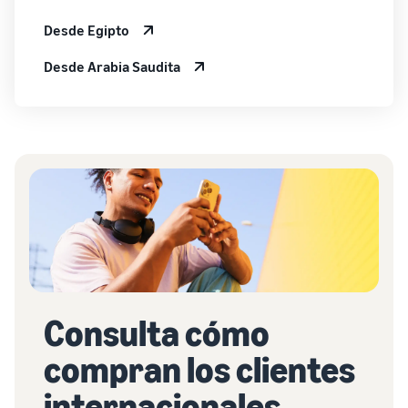
Desde Egipto
Desde Arabia Saudita
Consulta cómo
compran los clientes
internacionales