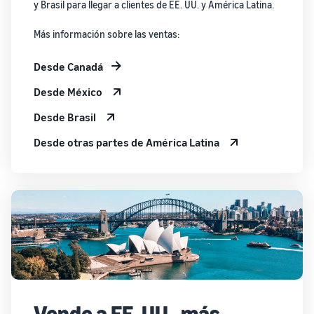
y Brasil para llegar a clientes de EE. UU. y América Latina.
Más información sobre las ventas:
Desde Canadá
Desde México
Desde Brasil
Desde otras partes de América Latina
Vende a EE. UU., más