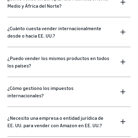
Medio y África del Norte?
¿Cuánto cuesta vender internacionalmente
desde o hacia EE. UU.?
¿Puedo vender los mismos productos en todos
los países?
¿Cómo gestiono los impuestos
internacionales?
¿Necesito una empresa o entidad jurídica de
EE. UU. para vender con Amazon en EE. UU.?