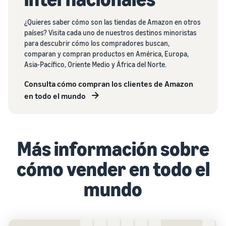
¿Quieres saber cómo son las tiendas de Amazon en otros
países? Visita cada uno de nuestros destinos minoristas
para descubrir cómo los compradores buscan,
comparan y compran productos en América, Europa,
Asia-Pacífico, Oriente Medio y África del Norte.
Consulta cómo compran los clientes de Amazon
en todo el mundo
Más información sobre
cómo vender en todo el
mundo