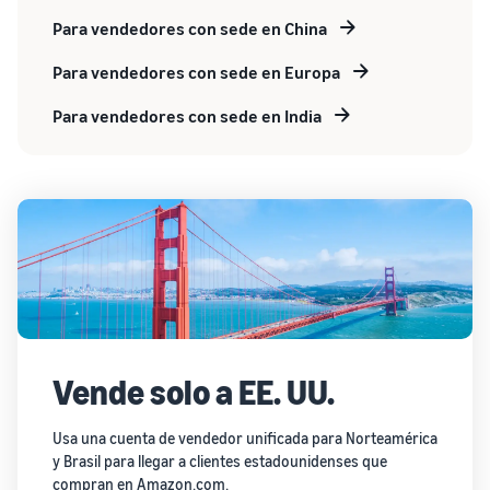
Para vendedores con sede en China
Para vendedores con sede en Europa
Para vendedores con sede en India
Vende solo a EE. UU.
Usa una cuenta de vendedor unificada para Norteamérica
y Brasil para llegar a clientes estadounidenses que
compran en
Amazon.com
.