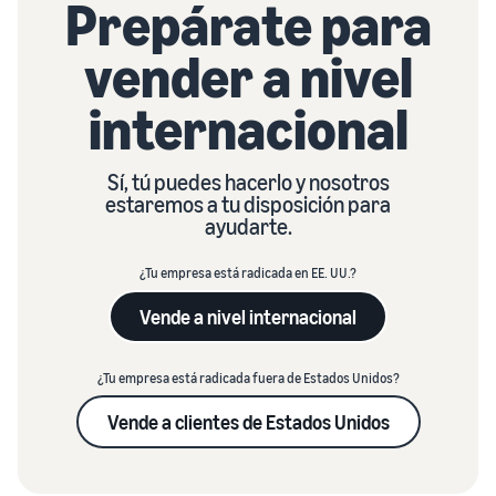
Prepárate para
vender a nivel
internacional
Sí, tú puedes hacerlo y nosotros
estaremos a tu disposición para
ayudarte.
¿Tu empresa está radicada en EE. UU.?
Vende a nivel internacional
¿Tu empresa está radicada fuera de Estados Unidos?
Vende a clientes de Estados Unidos