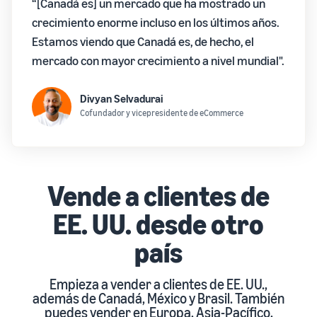
“[Canadá es] un mercado que ha mostrado un
crecimiento enorme incluso en los últimos años.
Estamos viendo que Canadá es, de hecho, el
mercado con mayor crecimiento a nivel mundial".
Divyan Selvadurai
Cofundador y vicepresidente de eCommerce
Vende a clientes de
EE. UU. desde otro
país
Empieza a vender a clientes de EE. UU.,
además de Canadá, México y Brasil. También
puedes vender en Europa, Asia-Pacífico,