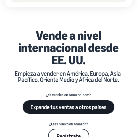
Vende a nivel
internacional desde
EE. UU.
Empieza a vender en América, Europa, Asia-
Pacífico, Oriente Medio y África del Norte.
¿Ya vendes en Amazon.com?
Expande tus ventas a otros países
¿Eres nuevo en Amazon?
Regístrate