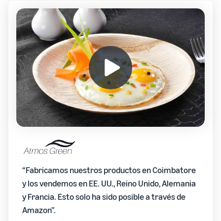
“Fabricamos nuestros productos en Coimbatore
y los vendemos en EE. UU., Reino Unido, Alemania
y Francia. Esto solo ha sido posible a través de
Amazon”.