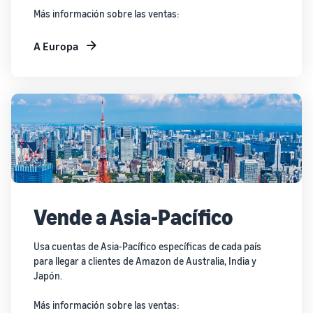
Más información sobre las ventas:
A Europa
Vende a Asia-Pacífico
Usa cuentas de Asia-Pacífico específicas de cada país
para llegar a clientes de Amazon de Australia, India y
Japón.
Más información sobre las ventas: