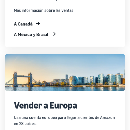
Más información sobre las ventas:
A Canadá
A México y Brasil
Vender a Europa
Usa una cuenta europea para llegar a clientes de Amazon
en 28 países.