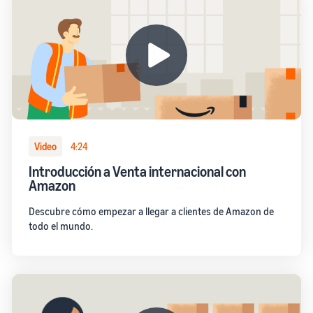
Video
4:24
Introducción a Venta internacional con
Amazon
Descubre cómo empezar a llegar a clientes de Amazon de
todo el mundo.