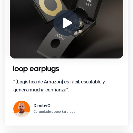
“[Logística de Amazon] es fácil, escalable y
genera mucha confianza”.
Dimitri O
Cofundador, Loop Earplugs