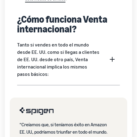
¿Cómo funciona Venta
internacional?
Tanto si vendes en todo el mundo
desde EE. UU. como si llegas a clientes
de EE. UU. desde otro país, Venta
internacional implica los mismos
pasos básicos:
“Creíamos que, si teníamos éxito en Amazon
EE. UU., podríamos triunfar en todo el mundo.