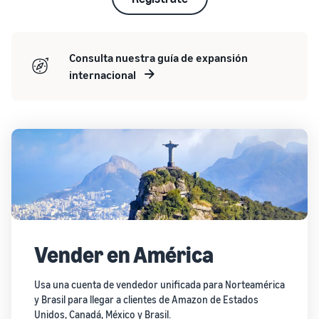
Consulta nuestra guía de expansión
internacional
Vender en América
Usa una cuenta de vendedor unificada para Norteamérica
y Brasil para llegar a clientes de Amazon de Estados
Unidos, Canadá, México y Brasil.