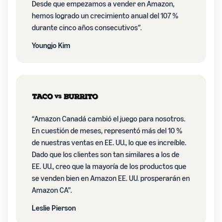
Desde que empezamos a vender en Amazon,
hemos logrado un crecimiento anual del 107 %
durante cinco años consecutivos”.
Youngjo Kim
“Amazon Canadá cambió el juego para nosotros.
En cuestión de meses, representó más del 10 %
de nuestras ventas en EE. UU., lo que es increíble.
Dado que los clientes son tan similares a los de
EE. UU., creo que la mayoría de los productos que
se venden bien en Amazon EE. UU. prosperarán en
Amazon CA”.
Leslie Pierson