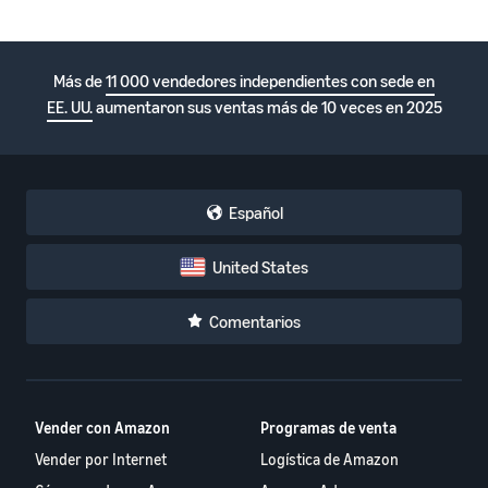
Más de
11 000 vendedores independientes con sede en
EE. UU.
aumentaron sus ventas más de 10 veces en 2025
Español
United States
Comentarios
Vender con Amazon
Programas de venta
Vender por Internet
Logística de Amazon