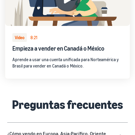
Video
8:21
Empieza a vender en Canadá o México
Aprende a usar una cuenta unificada para Norteamérica y
Brasil para vender en Canadá o México.
Preguntas frecuentes
¿Cómo vendo en Europa, Asia-Pacífico, Oriente