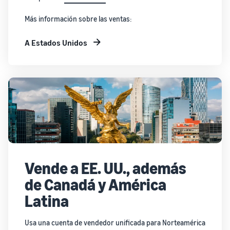
Más información sobre las ventas:
A Estados Unidos
Vende a EE. UU., además
de Canadá y América
Latina
Usa una cuenta de vendedor unificada para Norteamérica