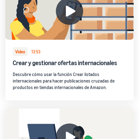
Video
13:53
Crear y gestionar ofertas internacionales
Descubre cómo usar la función Crear listados
internacionales para hacer publicaciones cruzadas de
productos en tiendas internacionales de Amazon.