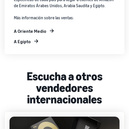
de Emiratos Árabes Unidos, Arabia Saudita y Egipto.
Más información sobre las ventas:
A Oriente Medio
A Egipto
Escucha a otros
vendedores
internacionales