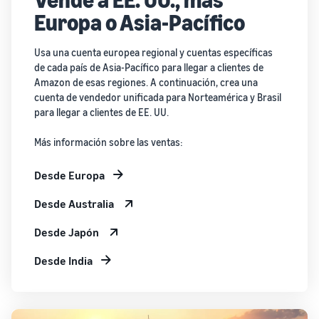
Europa o Asia-Pacífico
Usa una cuenta europea regional y cuentas específicas
de cada país de Asia-Pacífico para llegar a clientes de
Amazon de esas regiones. A continuación, crea una
cuenta de vendedor unificada para Norteamérica y Brasil
para llegar a clientes de EE. UU.
Más información sobre las ventas:
Desde Europa
Desde Australia
Desde Japón
Desde India