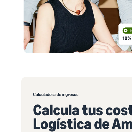
Calculadora de ingresos
Calcula tus cos
Logística de A