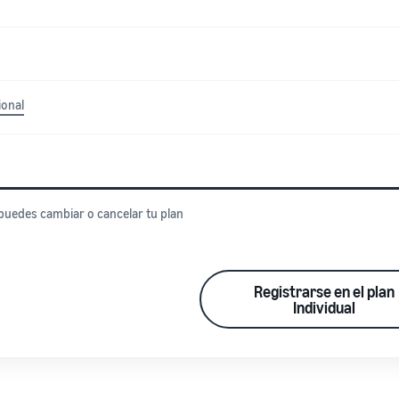
ional
 puedes cambiar o cancelar tu plan
Registrarse en el plan
Individual