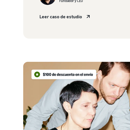
Fundador y CEO
Leer caso de estudio