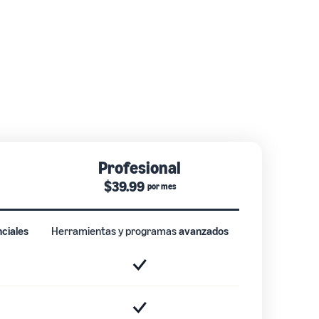
Profesional
$39.99
por mes
ciales
Herramientas y programas
avanzados