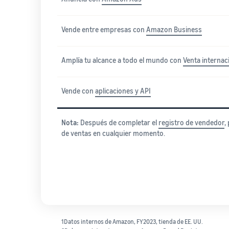
Vende entre empresas con
Amazon Business
Amplía tu alcance a todo el mundo con
Venta internac
Vende con
aplicaciones y API
Nota:
Después de completar el
registro de vendedor
,
de ventas en cualquier momento.
1Datos internos de Amazon, FY2023, tienda de EE. UU.