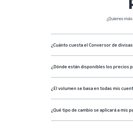
¿Quieres más
¿Cuánto cuesta el Conversor de divis
¿Dónde están disponibles los precios 
¿El volumen se basa en todas mis cuent
¿Qué tipo de cambio se aplicará a mis 