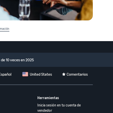
rmación
de 10 veces en 2025
Español
United States
Comentarios
Herramientas
Inicia sesión en tu cuenta de
vendedor