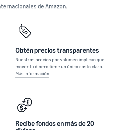
 internacionales de Amazon.
Obtén precios transparentes
Nuestros precios por volumen implican que
mover tu dinero tiene un único costo claro.
Más información
Recibe fondos en más de 20