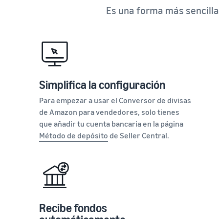
Es una forma más sencilla 
Simplifica la configuración
Para empezar a usar el Conversor de divisas
de Amazon para vendedores, solo tienes
que añadir tu cuenta bancaria en la página
Método de depósito
de Seller Central.
Recibe fondos