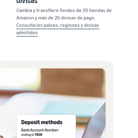
divisas
Cambia y transfiere fondos de 20 tiendas de
Amazon y más de 20 divisas de pago.
Consulta los países, regiones y divisas
admitidos