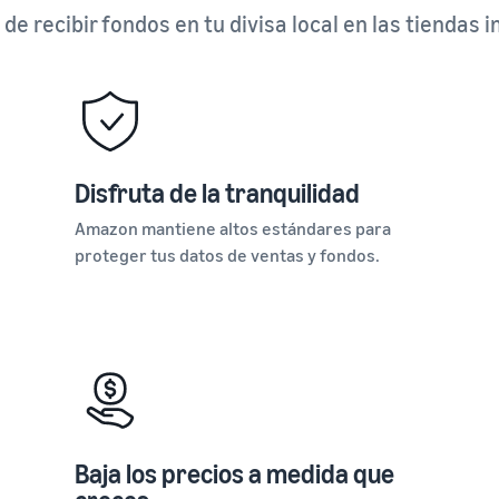
de recibir fondos en tu divisa local en las tiendas
Disfruta de la tranquilidad
Amazon mantiene altos estándares para
proteger tus datos de ventas y fondos.
Baja los precios a medida que