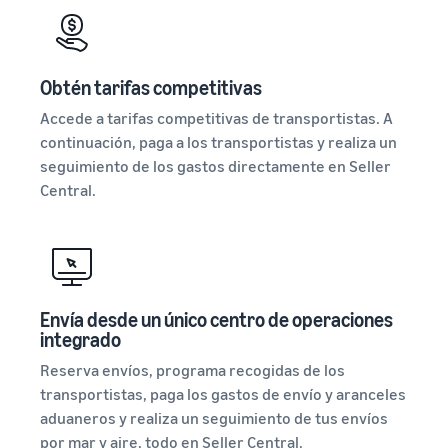
Obtén tarifas competitivas
Accede a tarifas competitivas de transportistas. A
continuación, paga a los transportistas y realiza un
seguimiento de los gastos directamente en Seller
Central.
Envía desde un único centro de operaciones
integrado
Reserva envíos, programa recogidas de los
transportistas, paga los gastos de envío y aranceles
aduaneros y realiza un seguimiento de tus envíos
por mar y aire, todo en Seller Central.