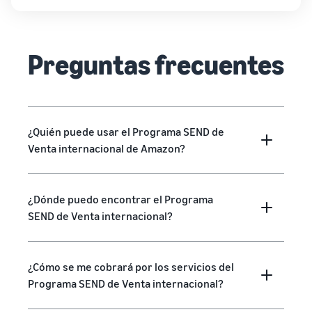
Preguntas frecuentes
¿Quién puede usar el Programa SEND de
Venta internacional de Amazon?
¿Dónde puedo encontrar el Programa
SEND de Venta internacional?
¿Cómo se me cobrará por los servicios del
Programa SEND de Venta internacional?