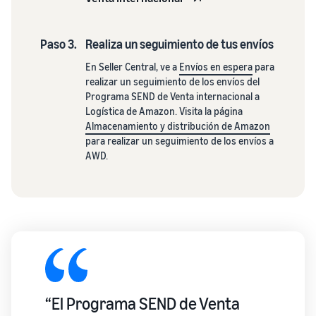
Paso 3.
Realiza un seguimiento de tus envíos
En Seller Central, ve a
Envíos en espera
para
realizar un seguimiento de los envíos del
Programa SEND de Venta internacional a
Logística de Amazon. Visita la página
Almacenamiento y distribución de Amazon
para realizar un seguimiento de los envíos a
AWD.
“El Programa SEND de Venta