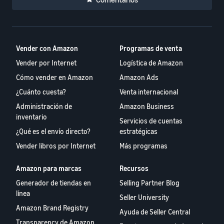
Vender con Amazon
Programas de venta
Vender por Internet
Logística de Amazon
Cómo vender en Amazon
Amazon Ads
¿Cuánto cuesta?
Venta internacional
Administración de
Amazon Business
inventario
Servicios de cuentas
¿Qué es el envío directo?
estratégicas
Vender libros por Internet
Más programas
Amazon para marcas
Recursos
Generador de tiendas en
Selling Partner Blog
línea
Seller University
Amazon Brand Registry
Ayuda de Seller Central
Transparency de Amazon