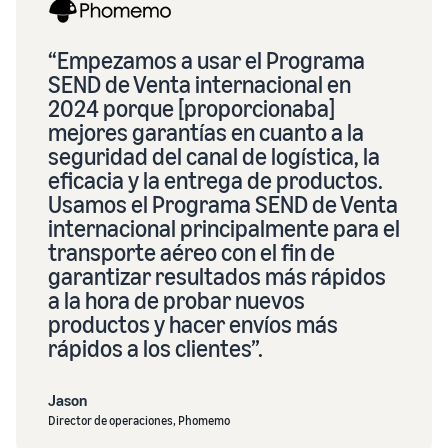
“Empezamos a usar el Programa
SEND de Venta internacional en
2024 porque [proporcionaba]
mejores garantías en cuanto a la
seguridad del canal de logística, la
eficacia y la entrega de productos.
Usamos el Programa SEND de Venta
internacional principalmente para el
transporte aéreo con el fin de
garantizar resultados más rápidos
a la hora de probar nuevos
productos y hacer envíos más
rápidos a los clientes”.
Jason
Director de operaciones, Phomemo