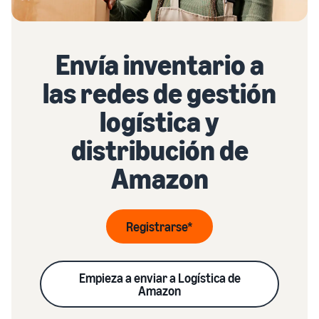
Envía inventario a
las redes de gestión
logística y
distribución de
Amazon
Registrarse*
Empieza a enviar a Logística de
Amazon