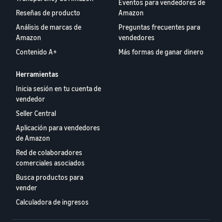
Eventos para vendedores de
Reseñas de producto
Amazon
Análisis de marcas de
Preguntas frecuentes para
Amazon
vendedores
Contenido A+
Más formas de ganar dinero
Herramientas
Inicia sesión en tu cuenta de
vendedor
Seller Central
Aplicación para vendedores
de Amazon
Red de colaboradores
comerciales asociados
Busca productos para
vender
Calculadora de ingresos