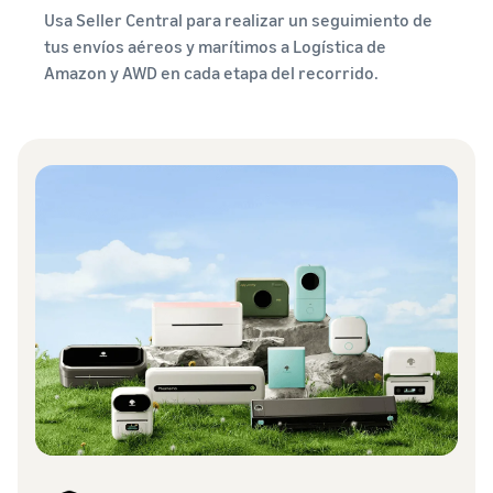
Usa Seller Central para realizar un seguimiento de
tus envíos aéreos y marítimos a Logística de
Amazon y AWD en cada etapa del recorrido.