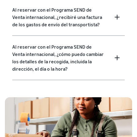
Al reservar con el Programa SEND de
Venta internacional, ¿recibiré una factura
de los gastos de envío del transportista?
Al reservar con el Programa SEND de
Venta internacional, ¿cómo puedo cambiar
los detalles de la recogida, incluida la
dirección, el día o la hora?