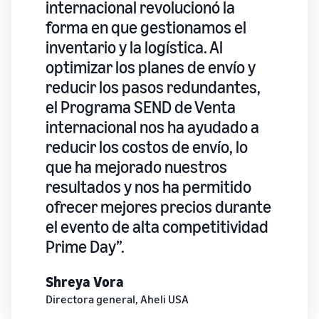
internacional revolucionó la
forma en que gestionamos el
inventario y la logística. Al
optimizar los planes de envío y
reducir los pasos redundantes,
el Programa SEND de Venta
internacional nos ha ayudado a
reducir los costos de envío, lo
que ha mejorado nuestros
resultados y nos ha permitido
ofrecer mejores precios durante
el evento de alta competitividad
Prime Day”.
Shreya Vora
Directora general, Aheli USA