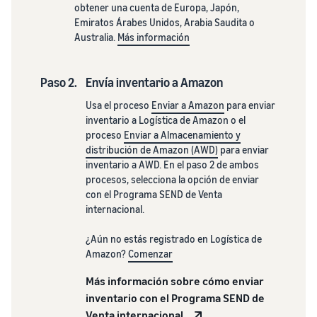
obtener una cuenta de Europa, Japón,
Emiratos Árabes Unidos, Arabia Saudita o
Australia.
Más información
Paso 2.
Envía inventario a Amazon
Usa el proceso
Enviar a Amazon
para enviar
inventario a Logística de Amazon o el
proceso
Enviar a Almacenamiento y
distribución de Amazon (AWD)
para enviar
inventario a AWD. En el paso 2 de ambos
procesos, selecciona la opción de enviar
con el Programa SEND de Venta
internacional.
¿Aún no estás registrado en Logística de
Amazon?
Comenzar
Más información sobre cómo enviar
inventario con el Programa SEND de
Venta internacional