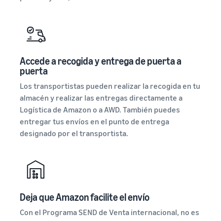
Accede a recogida y entrega de puerta a
puerta
Los transportistas pueden realizar la recogida en tu
almacén y realizar las entregas directamente a
Logística de Amazon o a AWD. También puedes
entregar tus envíos en el punto de entrega
designado por el transportista.
Deja que Amazon facilite el envío
Con el Programa SEND de Venta internacional, no es