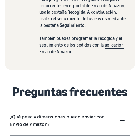
recurrentes en el
portal de Envío de Amazon
,
usa la pestaña
Recogida
. A continuación,
realiza el seguimiento de tus envíos mediante
la pestaña
Seguimiento
.
También puedes programar la recogida y el
seguimiento de los pedidos con la
aplicación
Envío de Amazon
.
Preguntas frecuentes
¿Qué peso y dimensiones puedo enviar con
Envío de Amazon?