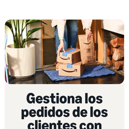
Gestiona los
pedidos de los
clientes con