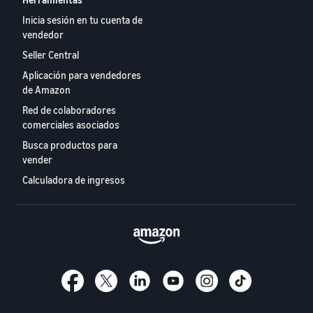
Inicia sesión en tu cuenta de
vendedor
Seller Central
Aplicación para vendedores
de Amazon
Red de colaboradores
comerciales asociados
Busca productos para
vender
Calculadora de ingresos