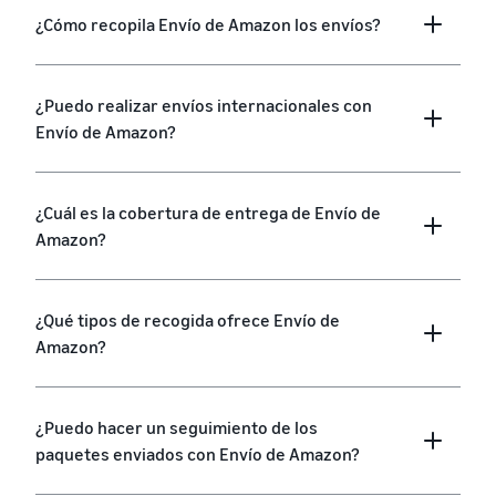
¿Cómo recopila Envío de Amazon los envíos?
¿Puedo realizar envíos internacionales con
Envío de Amazon?
¿Cuál es la cobertura de entrega de Envío de
Amazon?
¿Qué tipos de recogida ofrece Envío de
Amazon?
¿Puedo hacer un seguimiento de los
paquetes enviados con Envío de Amazon?