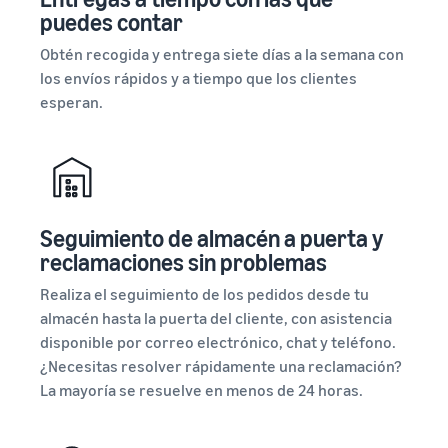
puedes contar
Obtén recogida y entrega siete días a la semana con
los envíos rápidos y a tiempo que los clientes
esperan.
Seguimiento de almacén a puerta y
reclamaciones sin problemas
Realiza el seguimiento de los pedidos desde tu
almacén hasta la puerta del cliente, con asistencia
disponible por correo electrónico, chat y teléfono.
¿Necesitas resolver rápidamente una reclamación?
La mayoría se resuelve en menos de 24 horas.