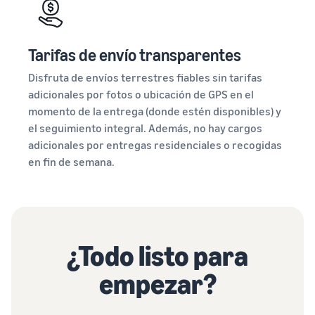
Tarifas de envío transparentes
Disfruta de envíos terrestres fiables sin tarifas
adicionales por fotos o ubicación de GPS en el
momento de la entrega (donde estén disponibles) y
el seguimiento integral. Además, no hay cargos
adicionales por entregas residenciales o recogidas
en fin de semana.
¿Todo listo para
empezar?