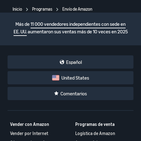
Inicio
Programas
Envío de Amazon
Más de
11 000 vendedores independientes con sede en
EE. UU.
aumentaron sus ventas más de 10 veces en 2025
Español
United States
Comentarios
Vender con Amazon
Programas de venta
Vender por Internet
Logística de Amazon