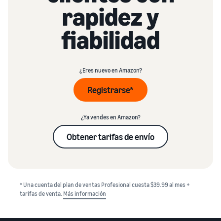
rapidez y
fiabilidad
¿Eres nuevo en Amazon?
Registrarse*
¿Ya vendes en Amazon?
Obtener tarifas de envío
* Una cuenta del plan de ventas Profesional cuesta $39.99 al mes +
tarifas de venta.
Más información