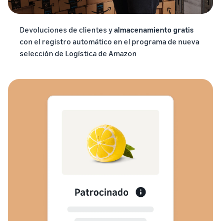
Devoluciones de clientes y
almacenamiento gratis
con el registro automático en el programa de nueva
selección de Logística de Amazon