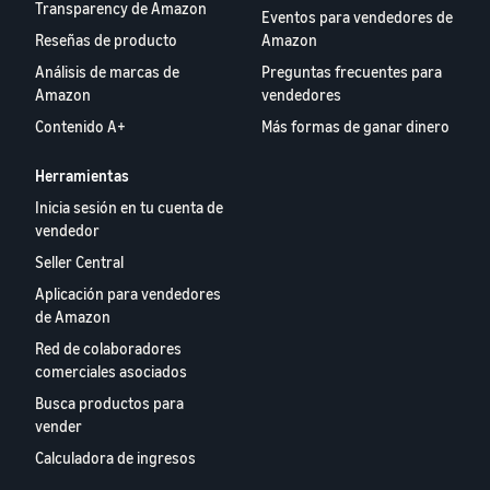
Transparency de Amazon
Eventos para vendedores de
Reseñas de producto
Amazon
Análisis de marcas de
Preguntas frecuentes para
Amazon
vendedores
Contenido A+
Más formas de ganar dinero
Herramientas
Inicia sesión en tu cuenta de
vendedor
Seller Central
Aplicación para vendedores
de Amazon
Red de colaboradores
comerciales asociados
Busca productos para
vender
Calculadora de ingresos