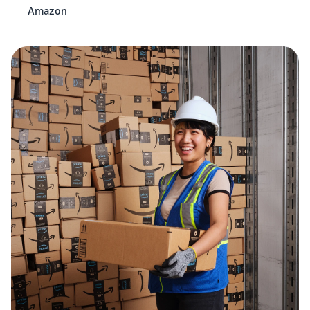
Amazon