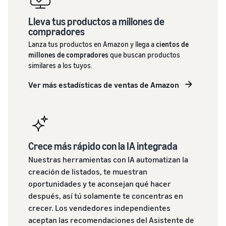
Lleva tus productos a millones de
compradores
Lanza tus productos en Amazon y llega a
cientos de
millones de compradores
que buscan productos
similares a los tuyos.
Ver más estadísticas de ventas de Amazon
Crece más rápido con la IA integrada
Nuestras herramientas con IA automatizan la
creación de listados, te muestran
oportunidades y te aconsejan qué hacer
después, así tú solamente te concentras en
crecer. Los vendedores independientes
aceptan las recomendaciones del Asistente de