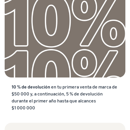
10 % de devolución
en tu primera venta de marca de
$50 000 y, a continuación, 5 % de devolución
durante el primer año hasta que alcances
$1 000 000