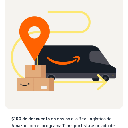
$100 de descuento
en envíos a la Red Logística de
Amazon con el programa Transportista asociado de