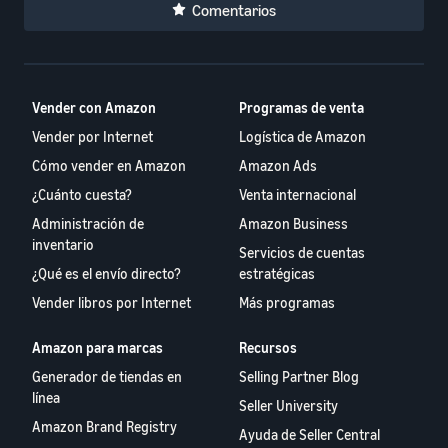
Comentarios
Vender con Amazon
Programas de venta
Vender por Internet
Logística de Amazon
Cómo vender en Amazon
Amazon Ads
¿Cuánto cuesta?
Venta internacional
Administración de
Amazon Business
inventario
Servicios de cuentas
¿Qué es el envío directo?
estratégicas
Vender libros por Internet
Más programas
Amazon para marcas
Recursos
Generador de tiendas en
Selling Partner Blog
línea
Seller University
Amazon Brand Registry
Ayuda de Seller Central