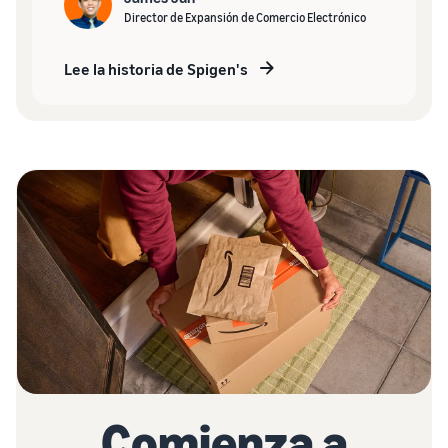
Director de Expansión de Comercio Electrónico
Lee la historia de Spigen's
Comienza a