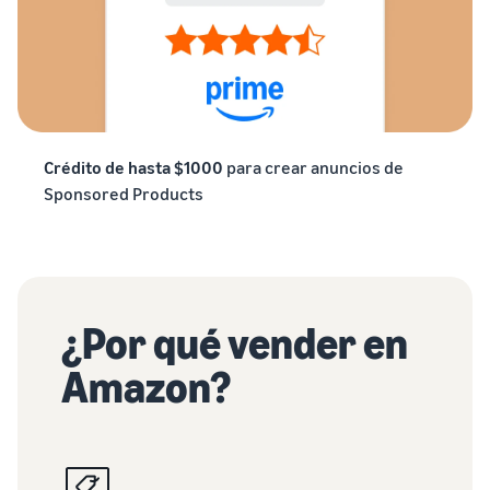
Crédito de hasta $1000
para crear anuncios de
Sponsored Products
¿Por qué vender en
Amazon?