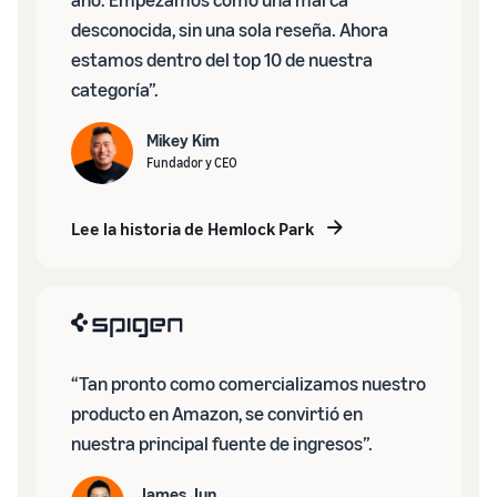
desconocida, sin una sola reseña. Ahora
estamos dentro del top 10 de nuestra
categoría”.
Mikey Kim
Fundador y CEO
Lee la historia de Hemlock Park
“Tan pronto como comercializamos nuestro
producto en Amazon, se convirtió en
nuestra principal fuente de ingresos”.
James Jun