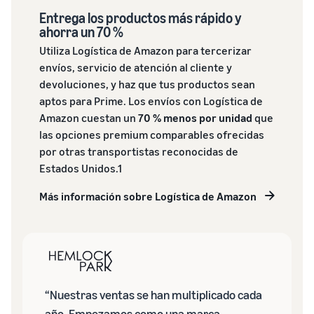
Entrega los productos más rápido y
ahorra un 70 %
Utiliza Logística de Amazon para tercerizar
envíos, servicio de atención al cliente y
devoluciones, y haz que tus productos sean
aptos para Prime. Los envíos con Logística de
Amazon cuestan un
70 % menos por unidad
que
las opciones premium comparables ofrecidas
por otras transportistas reconocidas de
Estados Unidos.1
Más información sobre Logística de Amazon
“Nuestras ventas se han multiplicado cada
año. Empezamos como una marca