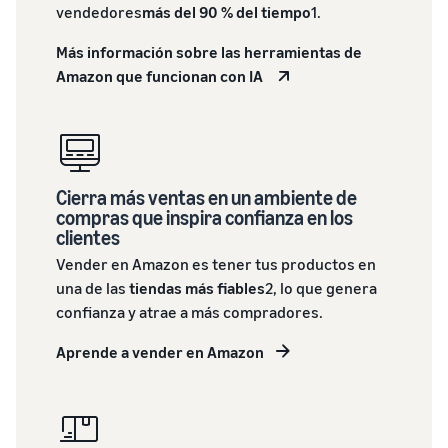
vendedores
más del 90 % del tiempo
1.
Más información sobre las herramientas de
Amazon que funcionan con IA
Cierra más ventas en un ambiente de
compras que inspira confianza en los
clientes
Vender en Amazon es tener tus productos en
una de las
tiendas más fiables
2, lo que genera
confianza y atrae a más compradores.
Aprende a vender en Amazon