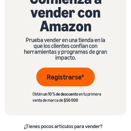
vender con
Amazon
Prueba vender en una tienda en la
que los clientes confían con
herramientas y programas de gran
impacto.
Registrarse*
Obtén
un 10 % de descuento
en tu primera
venta de marca de
$50 000
¿Tienes pocos artículos para vender?