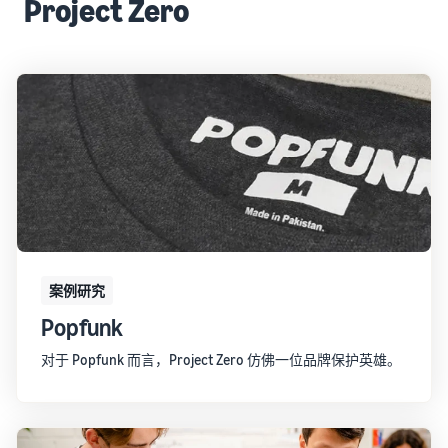
Project Zero
案例研究
Popfunk
对于 Popfunk 而言，Project Zero 仿佛一位品牌保护英雄。