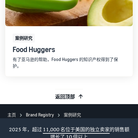
案例研究
Food Huggers
有了亚马逊的帮助，Food Huggers 的知识产权得到了保
护。
返回顶部
主页
Brand Registry
案例研究
2025 年，超过
11,000 名位于美国的独立卖家
的销售额
增长了 10 倍以上