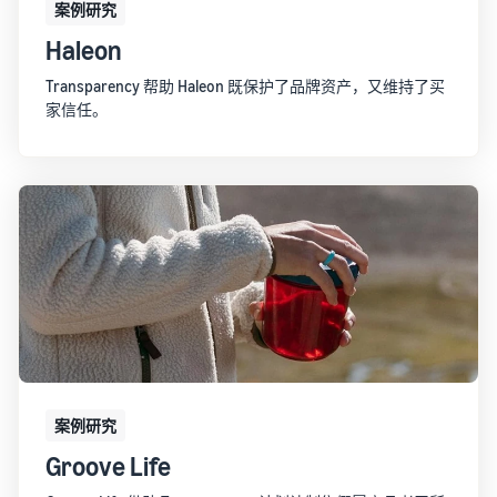
案例研究
Haleon
Transparency 帮助 Haleon 既保护了品牌资产，又维持了买
家信任。
案例研究
Groove Life