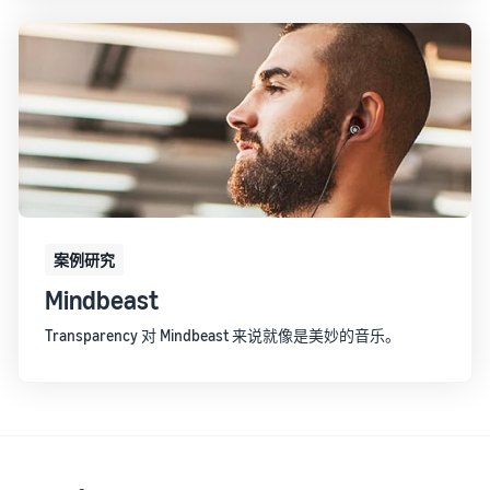
案例研究
Mindbeast
Transparency 对 Mindbeast 来说就像是美妙的音乐。