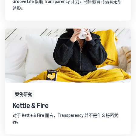
Groove Life 借助 Transparency 计划让制售假冒商品者无所
遁形。
案例研究
Kettle & Fire
对于 Kettle & Fire 而言，Transparency 并不是什么秘密武
器。