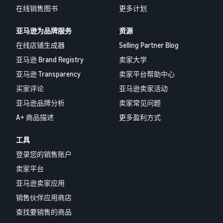
在线销售图书
更多计划
亚马逊为品牌服务
资源
在线店铺生成器
Selling Partner Blog
亚马逊 Brand Registry
卖家大学
亚马逊 Transparency
卖家平台帮助中心
买家评论
亚马逊卖家活动
亚马逊品牌分析
卖家常见问题
A+ 商品描述
更多盈利方式
工具
登录您的销售账户
卖家平台
亚马逊卖家应用
销售伙伴应用商店
查找要销售的商品