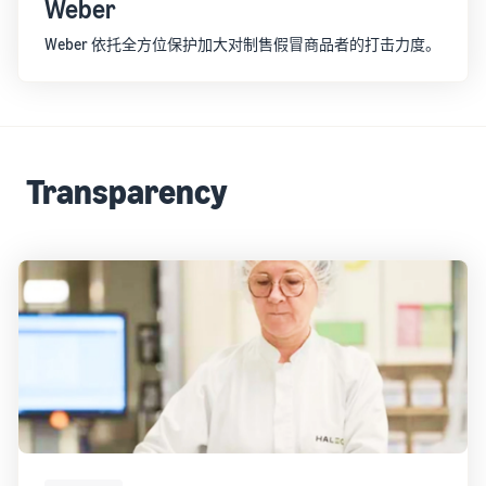
Weber
Weber 依托全方位保护加大对制售假冒商品者的打击力度。
Transparency