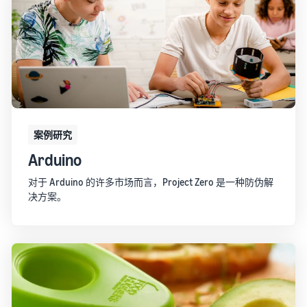
案例研究
Arduino
对于 Arduino 的许多市场而言，Project Zero 是一种防伪解
决方案。