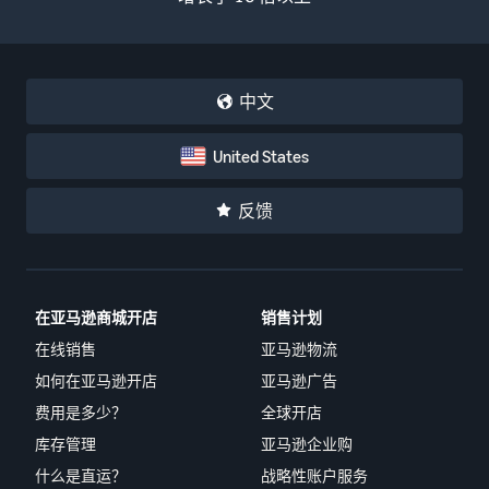
中文
United States
反馈
在亚马逊商城开店
销售计划
在线销售
亚马逊物流
如何在亚马逊开店
亚马逊广告
费用是多少？
全球开店
库存管理
亚马逊企业购
什么是直运？
战略性账户服务