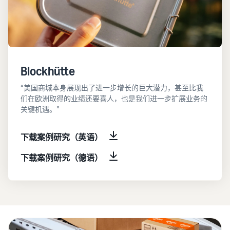
Blockhütte
“美国商城本身展现出了进一步增长的巨大潜力，甚至比我
们在欧洲取得的业绩还要喜人，也是我们进一步扩展业务的
关键机遇。”
下载案例研究（英语）
下载案例研究（德语）