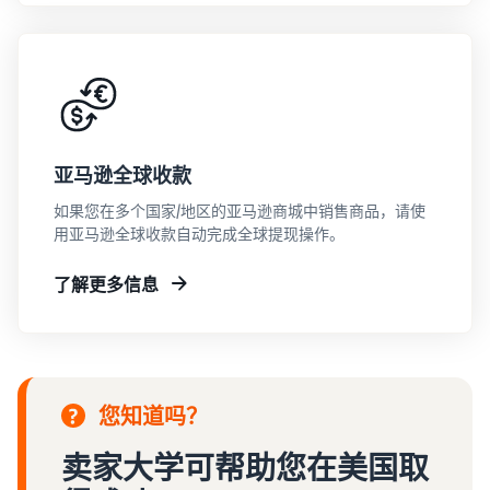
亚马逊全球收款
如果您在多个国家/地区的亚马逊商城中销售商品，请使
用亚马逊全球收款自动完成全球提现操作。
了解更多信息
您知道吗？
卖家大学可帮助您在美国取