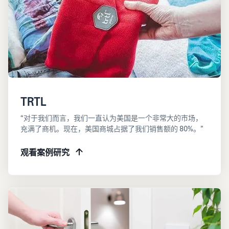
TRTL
“对于我们而言，我们一直认为美国是一个非常大的市场，
充满了商机。现在，美国商城占据了我们销售额的 80%。”
观看案例研究