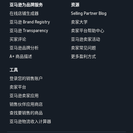
亚马逊为品牌服务
资源
在线店铺生成器
Selling Partner Blog
亚马逊 Brand Registry
卖家大学
亚马逊 Transparency
卖家平台帮助中心
买家评论
亚马逊卖家活动
亚马逊品牌分析
卖家常见问题
A+ 商品描述
更多盈利方式
工具
登录您的销售账户
卖家平台
亚马逊卖家应用
销售伙伴应用商店
查找要销售的商品
亚马逊物流收入计算器