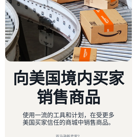
向美国境内买家
销售商品
使用一流的工具和计划，在受更多
美国买家信任的商城中销售商品。
亚马逊新卖家？