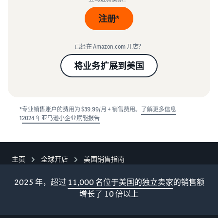
注册*
已经在 Amazon.com 开店？
将业务扩展到美国
*专业销售账户的费用为 $39.99/月 + 销售费用。
了解更多信息
1
2024 年亚马逊小企业赋能报告
主页
全球开店
美国销售指南
2025 年，超过
11,000 名位于美国的独立卖家
的销售额
增长了 10 倍以上