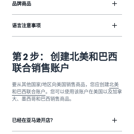
品牌商品
语言注意事项
第 2 步： 创建北美和巴西
联合销售账户
要从其他国家/地区向美国销售商品，您应创建
北美
和巴西联合账户
。您可以使用该账户在美国以及加拿
大、墨西哥和巴西销售商品。
已经在亚马逊开店？