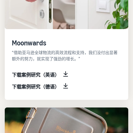
Moonwards
“借助亚马逊全球物流的高效流程和支持，我们没付出显著
额外的努力，就实现了强劲的增长。”
下载案例研究（英语）
下载案例研究（德语）