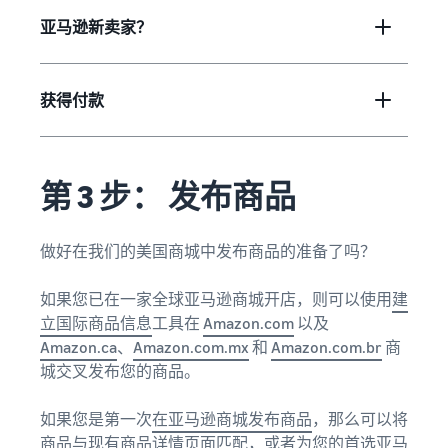
亚马逊新卖家？
获得付款
第 3 步： 发布商品
做好在我们的美国商城中发布商品的准备了吗？
如果您已在一家全球亚马逊商城开店，则可以使用
建
立国际商品信息
工具在
Amazon.com
以及
Amazon.ca
、
Amazon.com.mx
和
Amazon.com.br
商
城交叉发布您的商品。
如果您是第一次
在亚马逊商城发布商品
，那么可以将
商品与现有商品详情页面匹配，或者为您的首选亚马