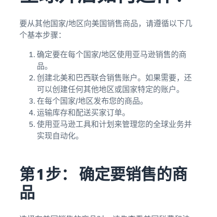
要从其他国家/地区向美国销售商品，请遵循以下几
个基本步骤：
确定要在每个国家/地区使用亚马逊销售的商
品。
创建北美和巴西联合销售账户。如果需要，还
可以创建任何其他地区或国家特定的账户。
在每个国家/地区发布您的商品。
运输库存和配送买家订单。
使用亚马逊工具和计划来管理您的全球业务并
实现自动化。
第 1 步： 确定要销售的商
品