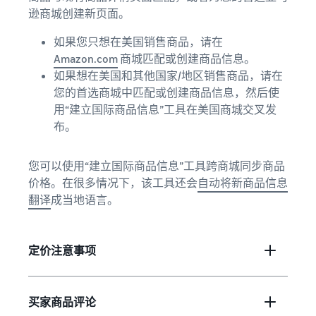
逊商城创建新页面。
如果您只想在美国销售商品，请在
Amazon.com
商城匹配或创建商品信息。
如果想在美国和其他国家/地区销售商品，请在
您的首选商城中匹配或创建商品信息，然后使
用“建立国际商品信息”工具在美国商城交叉发
布。
您可以使用“建立国际商品信息”工具跨商城同步商品
价格。在很多情况下，该工具还会
自动将新商品信息
翻译
成当地语言。
定价注意事项
买家商品评论