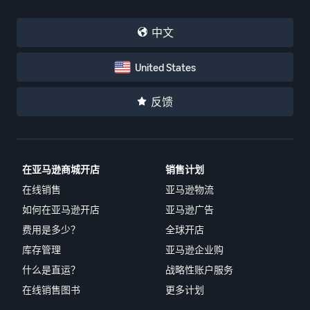
中文
United States
反馈
在亚马逊商城开店
销售计划
在线销售
亚马逊物流
如何在亚马逊开店
亚马逊广告
费用是多少？
全球开店
库存管理
亚马逊企业购
什么是直运？
战略性账户服务
在线销售图书
更多计划