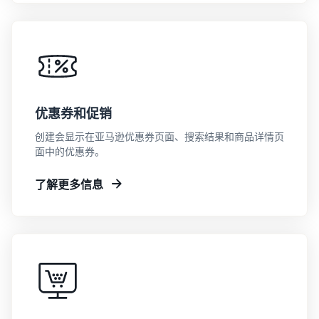
优惠券和促销
创建会显示在亚马逊优惠券页面、搜索结果和商品详情页
面中的优惠券。
了解更多信息