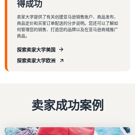
得成功
卖家大学提供了有关创建亚马逊销售账户、商品发布、
商品定价和买家订单配送的分步说明。您还可以了解如
何管理您的销售、打造您的品牌以及在亚马逊商城推广
商品。
探索卖家大学美国
探索卖家大学欧洲
卖家成功案例