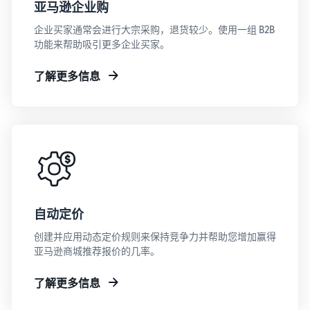
亚马逊企业购
企业买家通常会进行大宗采购，退货较少。使用一组 B2B
功能来帮助吸引更多企业买家。
了解更多信息
自动定价
创建并应用动态定价规则来保持竞争力并帮助您增加赢得
亚马逊商城推荐报价的几率。
了解更多信息