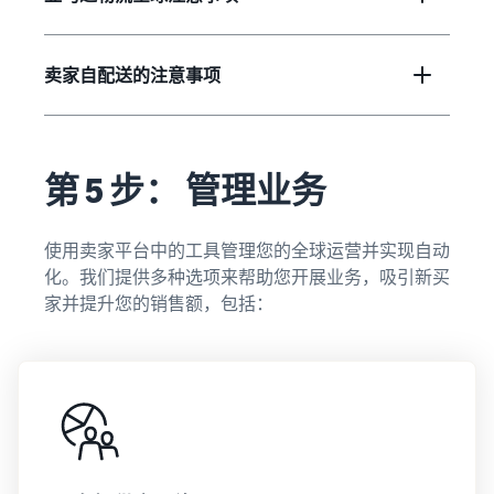
卖家自配送的注意事项
第 5 步： 管理业务
使用卖家平台中的工具管理您的全球运营并实现自动
化。我们提供多种选项来帮助您开展业务，吸引新买
家并提升您的销售额，包括：