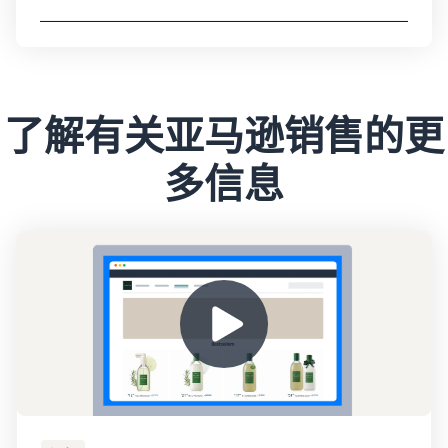
了解有关亚马逊销售的更
多信息