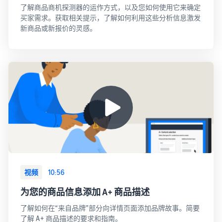
了解商品商机探测器的运作方式，以及您如何使用它来确定
买家需求。获取相关提示，了解如何利用这些分析信息激发
新商品或新报价的灵感。
视频
10:56
为您的商品信息添加 A+ 商品描述
了解如何在“来自品牌”部分向详情页面添加品牌故事。简要
了解 A+ 商品描述的要求和指南。