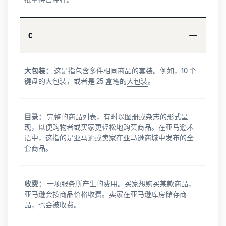
C
大包装：
这是指包含多件相同商品的套装。例如，10 个
键盘的大包装，或者是 25 盒笔的
大包装
。
目录：
完整的商品列表，有时以图册或杂志的形式呈
现，以便购物者或买家更轻松地购买商品。在亚马逊术
语中，这指的是亚马逊或卖家在亚马逊商城中发布的全
套商品。
收费：
一项服务所产生的费用。买家想购买某款商品，
亚马逊会按商品价格收费。卖家在亚马逊库房储存商
品，也会被收费。