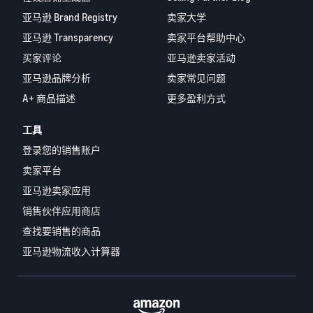
亚马逊 Brand Registry
卖家大学
亚马逊 Transparency
卖家平台帮助中心
买家评论
亚马逊卖家活动
亚马逊品牌分析
卖家常见问题
A+ 商品描述
更多盈利方式
工具
登录您的销售账户
卖家平台
亚马逊卖家应用
销售伙伴应用商店
查找要销售的商品
亚马逊物流收入计算器