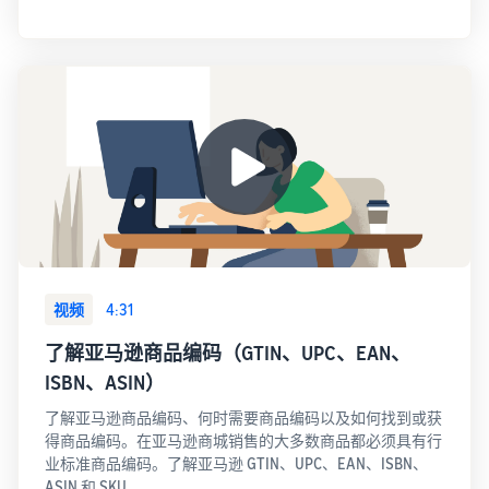
视频
4:31
了解亚马逊商品编码（GTIN、UPC、EAN、
ISBN、ASIN）
了解亚马逊商品编码、何时需要商品编码以及如何找到或获
得商品编码。在亚马逊商城销售的大多数商品都必须具有行
业标准商品编码。了解亚马逊 GTIN、UPC、EAN、ISBN、
ASIN 和 SKU。