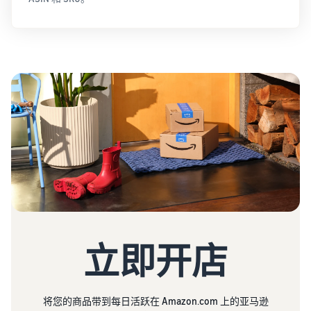
立即开店
将您的商品带到每日活跃在 Amazon.com 上的亚马逊