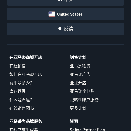
United States
反馈
在亚马逊商城开店
销售计划
在线销售
亚马逊物流
如何在亚马逊开店
亚马逊广告
费用是多少？
全球开店
库存管理
亚马逊企业购
什么是直运？
战略性账户服务
在线销售图书
更多计划
亚马逊为品牌服务
资源
在线店铺生成器
Selling Partner Blog