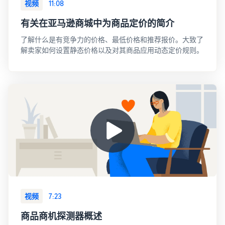
视频
11:08
有关在亚马逊商城中为商品定价的简介
了解什么是有竞争力的价格、最低价格和推荐报价。大致了
解卖家如何设置静态价格以及对其商品应用动态定价规则。
视频
7:23
商品商机探测器概述