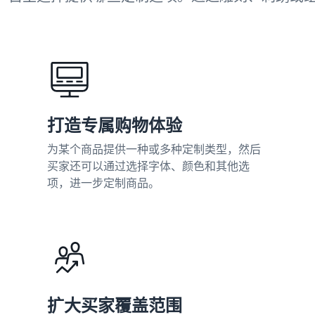
打造专属购物体验
为某个商品提供一种或多种定制类型，然后
买家还可以通过选择字体、颜色和其他选
项，进一步定制商品。
扩大买家覆盖范围