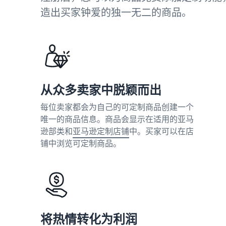
造出买家钟爱的独一无二的商品。
从众多卖家中脱颖而出
每位卖家都会为自己的可定制商品创建一个
唯一的商品信息。商品会显示在适用的亚马
逊部类和
亚马逊定制店铺
中。买家可以在店
铺中浏览可定制商品。
将热情转化为利润