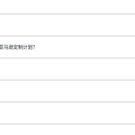
亚马逊定制计划？