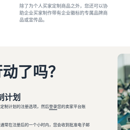
除了为个人买家定制商品之外，您还可以协
助企业买家制作带有企业徽标的专属品牌商
品或宣传品。
行动了吗？
制计划
逊定制计划的注册选项，然后
登录
您的卖家平台账
。通常在注册后的一个小时内，您会收到批准电子邮