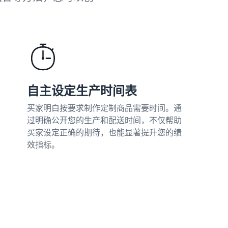
自主设定生产时间表
买家明白按要求制作定制商品需要时间。通
过明确公开您的生产和配送时间，不仅帮助
买家设定正确的期待，也能显著提升您的绩
效指标。