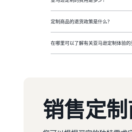
定制商品的退货政策是什么？
在哪里可以了解有关亚马逊定制体验的
销售定制