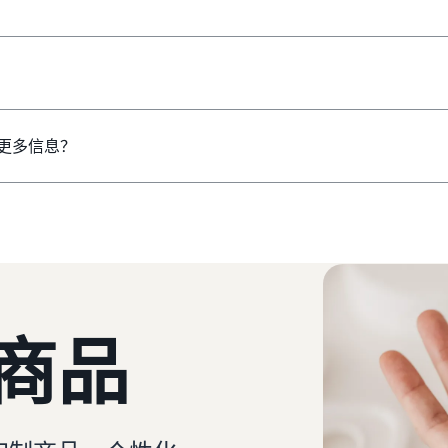
更多信息？
商品