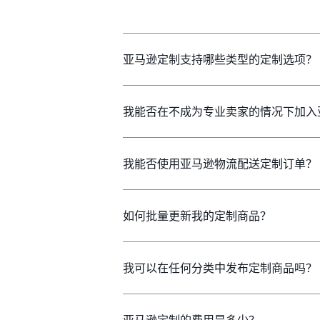
亚马逊定制支持哪些类型的定制选项？
我能否在不成为专业卖家的情况下加入
我能否使用亚马逊物流配送定制订单？
如何批量更新我的定制商品？
我可以在任何分类中发布定制商品吗？
亚马逊定制的费用是多少？