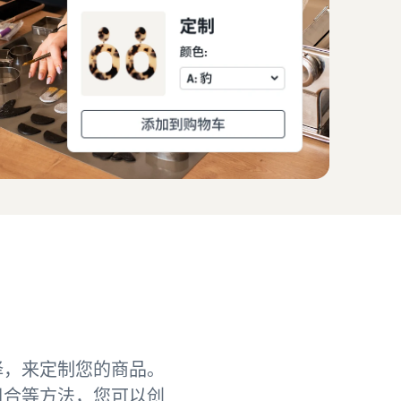
择，来定制您的商品。
组合等方法，您可以创