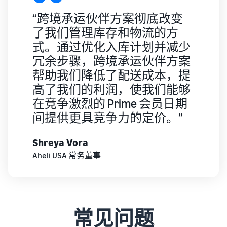
“跨境承运伙伴方案彻底改变
了我们管理库存和物流的方
式。通过优化入库计划并减少
冗余步骤，跨境承运伙伴方案
帮助我们降低了配送成本，提
高了我们的利润，使我们能够
在竞争激烈的 Prime 会员日期
间提供更具竞争力的定价。”
Shreya Vora
Aheli USA 常务董事
常见问题