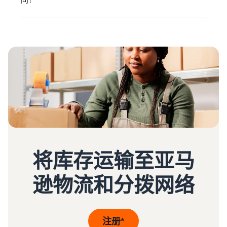
将库存运输至亚马
逊物流和分拨网络
注册*