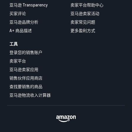
亚马逊 Transparency
卖家平台帮助中心
买家评论
亚马逊卖家活动
亚马逊品牌分析
卖家常见问题
A+ 商品描述
更多盈利方式
工具
登录您的销售账户
卖家平台
亚马逊卖家应用
销售伙伴应用商店
查找要销售的商品
亚马逊物流收入计算器