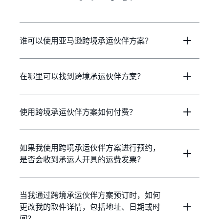
谁可以使用亚马逊跨境承运伙伴方案？
在哪里可以找到跨境承运伙伴方案？
使用跨境承运伙伴方案如何付费？
如果我使用跨境承运伙伴方案进行预约，
是否会收到承运人开具的运费发票？
当我通过跨境承运伙伴方案预订时，如何
更改我的取件详情，包括地址、日期或时
间？