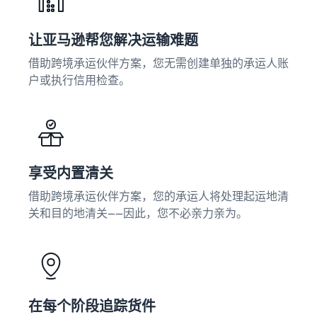
让亚马逊帮您解决运输难题
借助跨境承运伙伴方案，您无需创建单独的承运人账
户或执行信用检查。
享受内置清关
借助跨境承运伙伴方案，您的承运人将处理起运地清
关和目的地清关——因此，您不必亲力亲为。
在每个阶段追踪货件