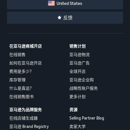
United States
反馈
在亚马逊商城开店
销售计划
在线销售
亚马逊物流
如何在亚马逊开店
亚马逊广告
费用是多少？
全球开店
库存管理
亚马逊企业购
什么是直运？
战略性账户服务
在线销售图书
更多计划
亚马逊为品牌服务
资源
在线店铺生成器
Selling Partner Blog
亚马逊 Brand Registry
卖家大学