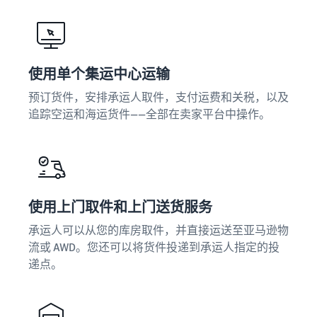
使用单个集运中心运输
预订货件，安排承运人取件，支付运费和关税，以及
追踪空运和海运货件——全部在卖家平台中操作。
使用上门取件和上门送货服务
承运人可以从您的库房取件，并直接运送至亚马逊物
流或 AWD。您还可以将货件投递到承运人指定的投
递点。