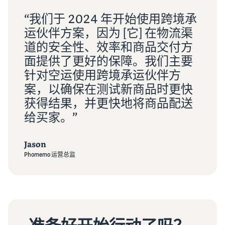
“我们于 2024 年开始使用跨境承
运伙伴方案，因为 [它] 在物流渠
道的安全性、效率和商品交付方
面提供了更好的保障。我们主要
针对空运使用跨境承运伙伴方
案，以确保在测试新商品时更快
获得结果，并更快地将商品配送
给买家。”
Jason
Phomemo 运营总监