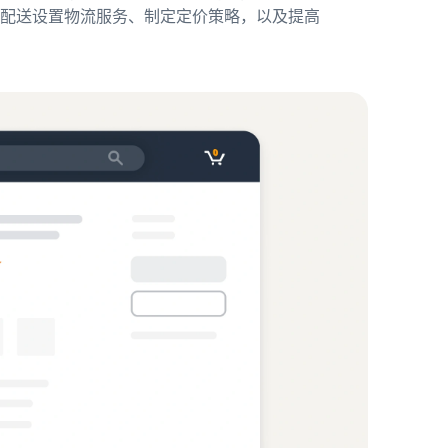
配送设置物流服务、制定定价策略，以及提高