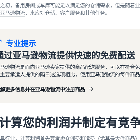
之初，备用房间或车库可能足以满足您的仓储需求，但是随着业
亚马逊物流
，来应对仓储、客户服务和其他任务。
专业提示
通过亚马逊物流提供快速的免费配送
马逊物流是面向亚马逊卖家提供的商品配送服务，可以在符合免费隔
主要承运人提供的隔日达选项相比，使用亚马逊物流的每件商品配
解更多信息并在亚马逊物流中注册商品
3.计算您的利润并制定有竞
具行业，计算利润首先要考虑仓储费和运费（尤其是大件商品）