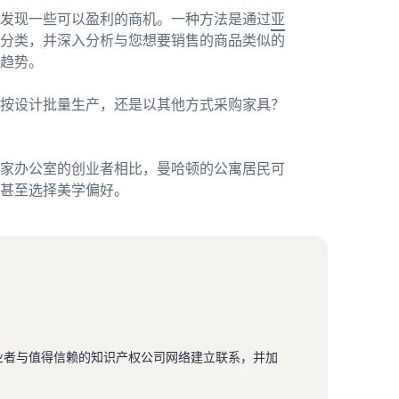
发现一些可以盈利的商机。一种方法是通过
亚
的分类，并深入分析与您想要销售的商品类似的
趋势。
按设计批量生产，还是以其他方式采购家具？
家办公室的创业者相比，曼哈顿的公寓居民可
甚至选择美学偏好。
业者与值得信赖的知识产权公司网络建立联系，并加