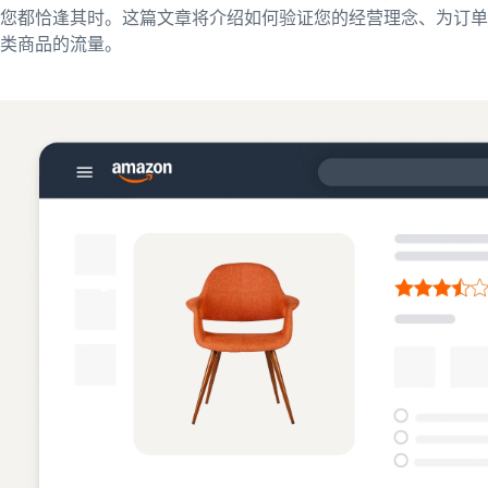
您都恰逢其时。这篇文章将介绍如何验证您的经营理念、为订单
类商品的流量。