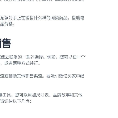
竞争对手正在销售什么样的同类商品。借助电
品价格。
销售
家建立联系的一系列选择。例如，您可以在一个
，或者两种方式并行。
道或辅助其他销售渠道。要吸引数亿买家中经
该工具，您可以添加尺寸表、品牌故事和其他
请记住以下几点：