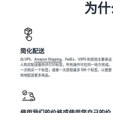
为什
简化配送
向 UPS、
Amazon Shipping
、FedEx、USPS 和其他主要承运
人购买配送服务并打印标签，所有操作可在同一地方完成。
一次购买一个标签，或者一次获取最多 100 个标签，以便更
快地配送更多商品。
使用我们的价格或使用您自己的价