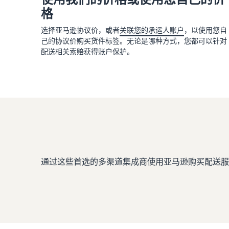
格
选择亚马逊协议价，或者
关联您的承运人账户
，以使用您自
己的协议价购买货件标签。无论是哪种方式，您都可以针对
配送相关索赔获得账户保护。
通过这些首选的多渠道集成商使用亚马逊购买配送服