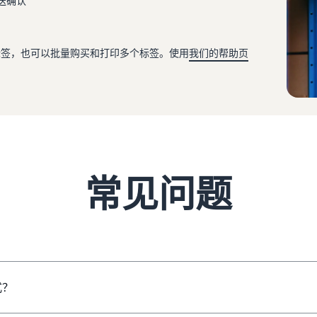
送确认
标签，也可以批量购买和打印多个标签。使用
我们的帮助页
常见问题
式？