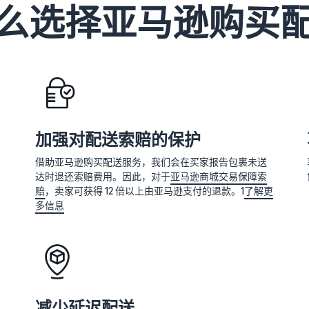
么选择亚马逊购买
加强对配送索赔的保护
借助亚马逊购买配送服务，我们会在买家报告包裹未送
达时退还索赔费用。因此，对于
亚马逊商城交易保障索
赔
，卖家可获得 12 倍以上由亚马逊支付的退款。1
了解更
多信息
减少延迟配送