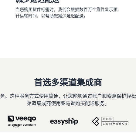
当您购买货件标签时，我们会根据数百万个货件显示预
计运输时间，以帮助您减少延迟配送。
首选多渠道集成商
务。这种服务方式使用简便，让您能够通过账户和索赔保护轻松
渠道集成商使用亚马逊购买配送服务。