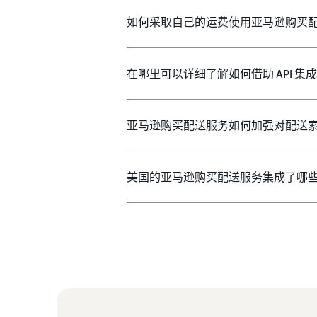
如何采取自己的运费使用亚马逊购买
在哪里可以详细了解如何借助 API 
亚马逊购买配送服务如何加强对配送
美国的亚马逊购买配送服务集成了哪