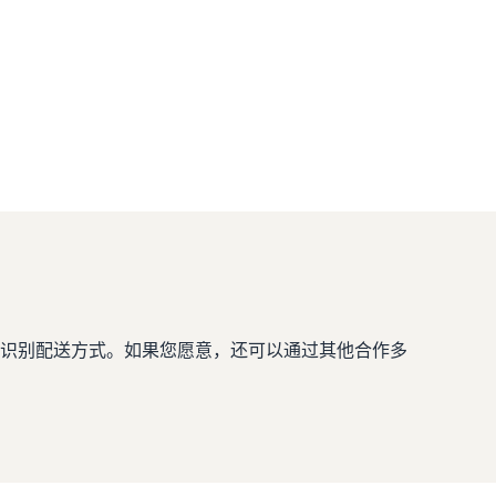
识别配送方式。如果您愿意，还可以通过其他合作多