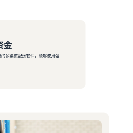
资金
免费的多渠道配送软件，能够使用强