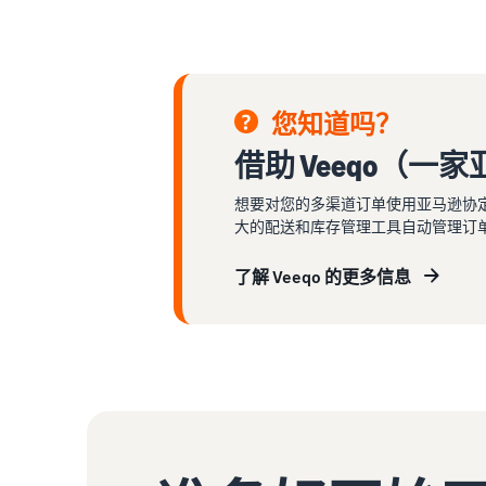
您知道吗？
借助 Veeqo（
想要对您的多渠道订单使用亚马逊协定的
大的配送和库存管理工具自动管理订
了解 Veeqo 的更多信息