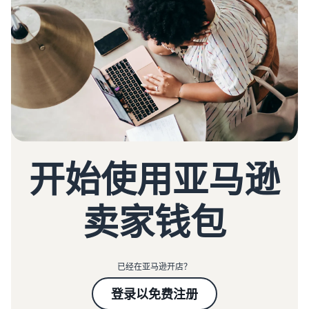
开始使用亚马逊
卖家钱包
已经在亚马逊开店？
登录以免费注册