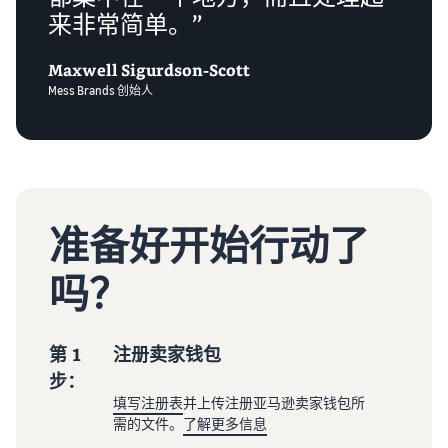
来非常简单。”
Maxwell Sigurdson-Scott
Mess Brands 创始人
准备好开始行动了
吗？
第 1
注册卖家钱包
步：
填写注册表
并上传注册亚马逊卖家钱包所
需的文件。
了解更多信息