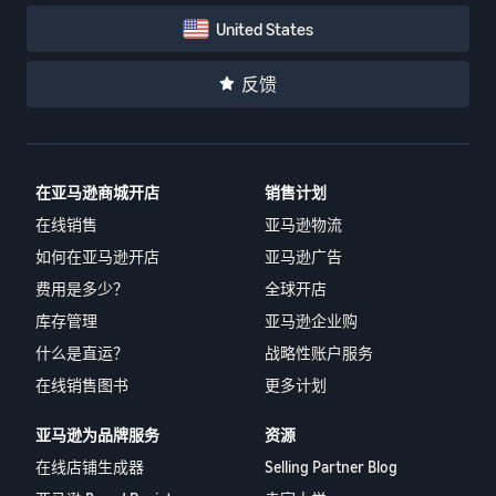
United States
反馈
在亚马逊商城开店
销售计划
在线销售
亚马逊物流
如何在亚马逊开店
亚马逊广告
费用是多少？
全球开店
库存管理
亚马逊企业购
什么是直运？
战略性账户服务
在线销售图书
更多计划
亚马逊为品牌服务
资源
在线店铺生成器
Selling Partner Blog