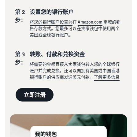
第 2
设置您的银行账户
步：
将您的银行账户设置为
在
Amazon.com
商城的销
售存款方式。您最多可以在卖家钱包中使用两个
美国或全球银行账户。
第 3
转账、付款和兑换资金
步：
将需要的金额直接从卖家钱包转入您的全球银行
账户并完成兑换。还可以向拥有美国或中国香港
银行账户的供应商发送美元付款。
了解更多信息
立即注册