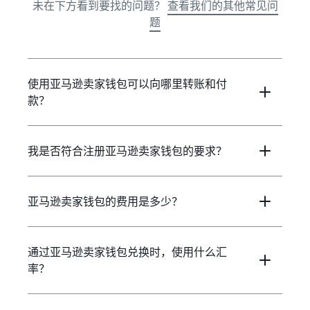
未在下方看到要找的问题？
查看我们的其他常见问
题
使用亚马逊卖家钱包可以向哪里转账和付
款？
我是否符合注册亚马逊卖家钱包的要求？
亚马逊卖家钱包的费用是多少？
通过亚马逊卖家钱包兑换时，使用什么汇
率？