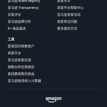
亚马逊 Brand Registry
卖家大学
亚马逊 Transparency
卖家平台帮助中心
买家评论
亚马逊卖家活动
亚马逊品牌分析
卖家常见问题
A+ 商品描述
更多盈利方式
工具
登录您的销售账户
卖家平台
亚马逊卖家应用
销售伙伴应用商店
查找要销售的商品
亚马逊物流收入计算器