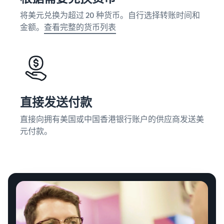
将美元兑换为超过 20 种货币。自行选择转账时间和
金额。
查看完整的货币列表
直接发送付款
直接向拥有美国或中国香港银行账户的供应商发送美
元付款。