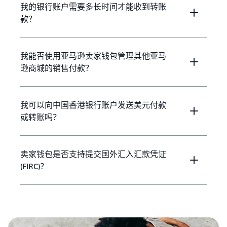
我的银行账户需要多长时间才能收到转账
款？
我能否使用亚马逊卖家钱包管理其他亚马
逊商城的销售付款？
我可以向中国香港银行账户发送美元付款
或转账吗？
卖家钱包是否支持提交国外汇入汇款凭证
(FIRC)？