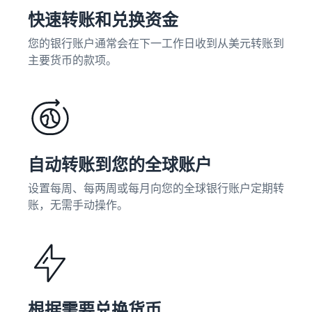
快速转账和兑换资金
您的银行账户通常会在下一工作日收到从美元转账到
主要货币的款项。
自动转账到您的全球账户
设置每周、每两周或每月向您的全球银行账户定期转
账，无需手动操作。
根据需要兑换货币