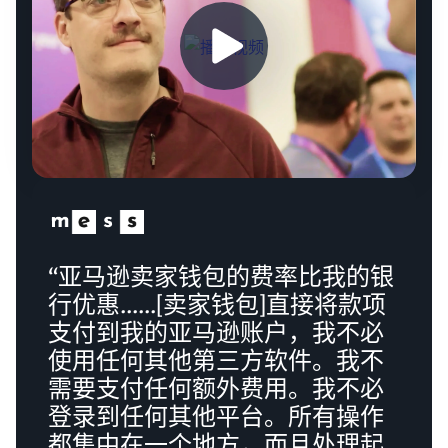
“亚马逊卖家钱包的费率比我的银
行优惠......[卖家钱包]直接将款项
支付到我的亚马逊账户，我不必
使用任何其他第三方软件。我不
需要支付任何额外费用。我不必
登录到任何其他平台。所有操作
都集中在一个地方，而且处理起