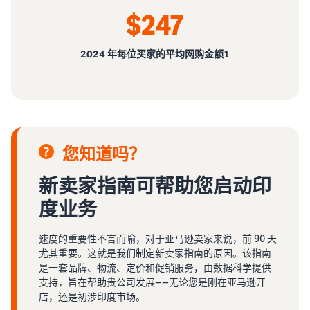
$247
2024 年每位买家的平均网购金额1
您知道吗？
新卖家指南可帮助您启动印
度业务
速度的重要性不言而喻，对于亚马逊卖家来说，前 90 天
尤其重要。这就是我们制定新卖家指南的原因。该指南
是一套品牌、物流、定价和促销服务，由数据科学提供
支持，旨在帮助贵公司发展——无论您是刚在亚马逊开
店，还是初涉印度市场。