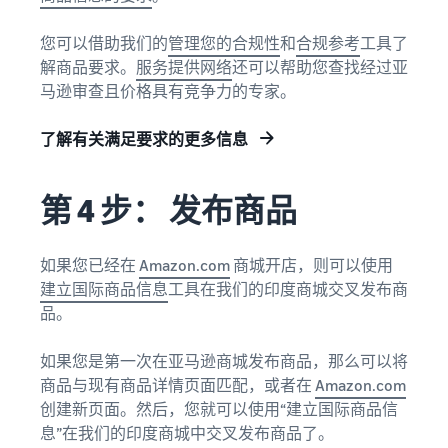
您可以借助我们的
管理您的合规性
和
合规参考
工具了
解商品要求。
服务提供网络
还可以帮助您查找经过亚
马逊审查且价格具有竞争力的专家。
了解有关满足要求的更多信息
第 4 步： 发布商品
如果您已经在
Amazon.com
商城开店，则可以使用
建立国际商品信息
工具在我们的印度商城交叉发布商
品。
如果您是第一次在亚马逊商城发布商品，那么可以将
商品与现有商品详情页面匹配，或者在
Amazon.com
创建新页面。然后，您就可以使用“建立国际商品信
息”在我们的印度商城中交叉发布商品了。