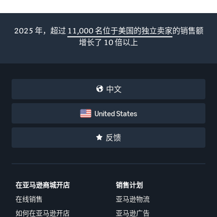
2025 年，超过
11,000 名位于美国的独立卖家
的销售额
增长了 10 倍以上
中文
United States
反馈
在亚马逊商城开店
销售计划
在线销售
亚马逊物流
如何在亚马逊开店
亚马逊广告