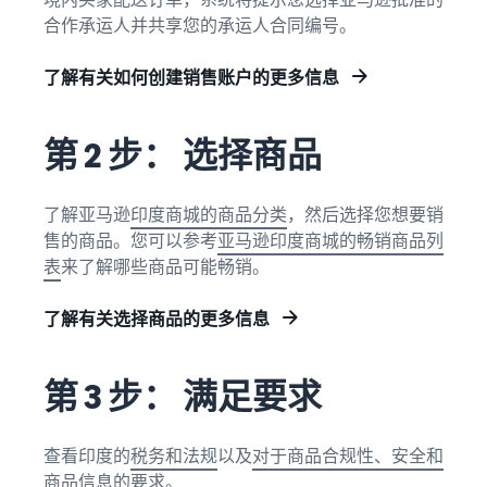
合作承运人并共享您的承运人合同编号。
了解有关如何创建销售账户的更多信息
第 2 步： 选择商品
了解亚马逊
印度商城的商品分类
，然后选择您想要销
售的商品。您可以参考
亚马逊印度商城的畅销商品列
表
来了解哪些商品可能畅销。
了解有关选择商品的更多信息
第 3 步： 满足要求
查看印度的
税务和法规
以及
对于商品合规性、安全和
商品信息的要求
。