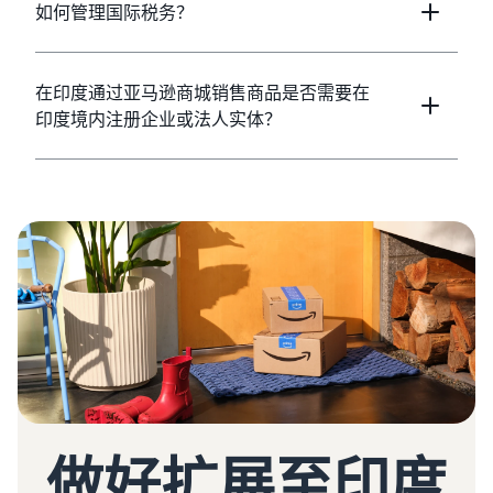
如何管理国际税务？
在印度通过亚马逊商城销售商品是否需要在
印度境内注册企业或法人实体？
做好扩展至印度