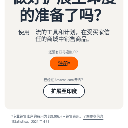
的准备了吗？
使用一流的工具和计划，在受买家信
任的商城中销售商品。
还没有亚马逊账户？
注册*
已经在 Amazon.com 开店？
扩展至印度
*专业销售账户的费用为 $39.99/月 + 销售费用。
了解更多信息
1Statistica，2024 年 4 月