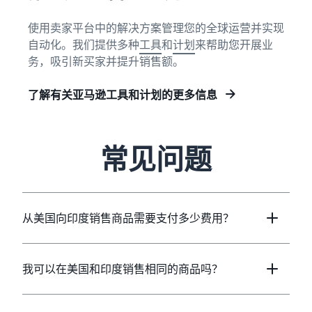
使用卖家平台中的解决方案管理您的全球运营并实现
自动化。我们提供多种
工具
和
计划
来帮助您开展业
务，吸引新买家并提升销售额。
了解有关亚马逊工具和计划的更多信息
常见问题
从美国向印度销售商品需要支付多少费用？
我可以在美国和印度销售相同的商品吗？