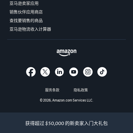
亚马逊卖家应用
销售伙伴应用商店
查找要销售的商品
亚马逊物流收入计算器
服务条款
隐私政策
© 2026, Amazon.com Services LLC.
获得超过 $50,000 的新卖家入门大礼包