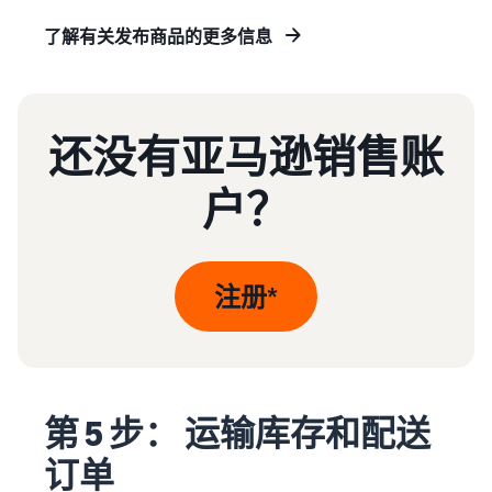
了解有关发布商品的更多信息
还没有亚马逊销售账
户？
注册*
第 5 步： 运输库存和配送
订单