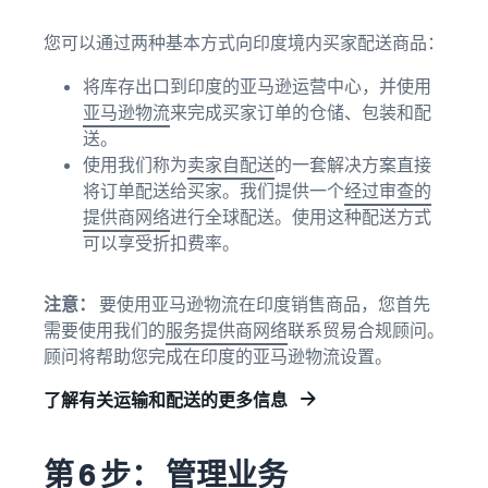
您可以通过两种基本方式向印度境内买家配送商品：
将库存出口到印度的亚马逊运营中心，并使用
亚马逊物流
来完成买家订单的仓储、包装和配
送。
使用我们称为
卖家自配送
的一套解决方案直接
将订单配送给买家。我们提供一个
经过审查的
提供商网络
进行全球配送。使用这种配送方式
可以享受折扣费率。
注意：
要使用亚马逊物流在印度销售商品，您首先
需要使用我们的
服务提供商网络
联系贸易合规顾问。
顾问将帮助您完成在印度的亚马逊物流设置。
了解有关运输和配送的更多信息
第 6 步： 管理业务