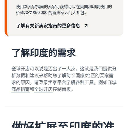
使用新卖家指南的卖家可获得可以在美国和印度使用的
价值超过 $50,000 的新卖家入门大礼包。
了解有关新卖家指南的更多信息
了解印度的需求
全球开店可以说是迈出了一大步。这就是我们提供分
析数据和建议来帮助您了解每个国家/地区的买家需
求的原因。请登录卖家平台了解各种工具，例如
商城
商品指南
和
全球开店
控制面板。
做好扩展至印度的准