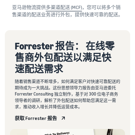
亚马逊物流提供
多渠道配送 (MCF)
，您可以将多个销
售渠道的配送业务进行外包，提供快速可靠的配送。
Forrester 报告： 在线零
售商外包配送以满足快
速配送需求
随着销售渠道不断增多，如何满足客户对快速可靠配送的
期待成为一大挑战。这份思想领导力报告由亚马逊委托
Forrester Consulting 独立制作，基于对 300 位电子商务
领导者的调研，解析了外包配送如何帮助您满足这一需
求，推动收入增长并降低运营成本。
获取 Forrester 报告