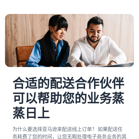
合适的配送合作伙伴
可以帮助您的业务蒸
蒸日上
为什么要选择亚马逊来配送线上订单？ 如果配送任
务耗费了您的时间，让您无暇处理
电子商务业务
的其