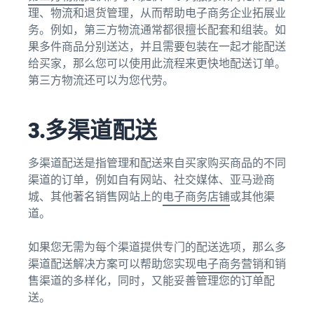
理、物流和退货管理，从而帮助电子商务企业拓展业
务。例如，第三方物流通常都很擅长配套和组装。如
果多件商品分别送达，并且需要包装在一起才能配送
给买家，那么您可以使用此流程来更快地配送订单。
第三方物流还可以为您代劳。
3.多渠道配送
多渠道配送是指管理和配送来自买家购买商品的不同
渠道的订单，例如自有网站、社交媒体、亚马逊商
城、其他著名销售网站上的
电子商务店铺
或其他渠
道。
如果您无需为每个渠道提供专门的配送选项，那么多
渠道配送解决方案可以帮助您实现
电子商务营销
和销
售渠道的多样化，同时，又能妥善管理您的订单配
送。