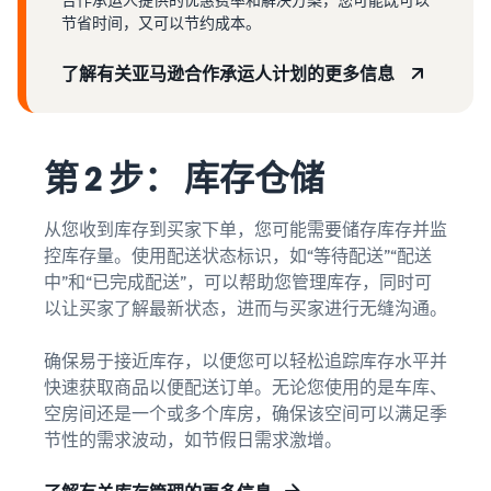
节省时间，又可以节约成本。
了解有关亚马逊合作承运人计划的更多信息
第 2 步： 库存仓储
从您收到库存到买家下单，您可能需要储存库存并监
控库存量。使用配送状态标识，如“等待配送”“配送
中”和“已完成配送”，可以帮助您管理库存，同时可
以让买家了解最新状态，进而与买家进行无缝沟通。
确保易于接近库存，以便您可以轻松追踪库存水平并
快速获取商品以便配送订单。无论您使用的是车库、
空房间还是一个或多个库房，确保该空间可以满足季
节性的需求波动，如节假日需求激增。