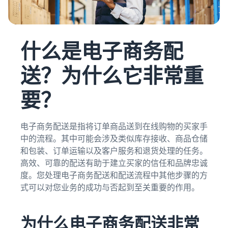
什么是电子商务配
送？为什么它非常重
要？
电子商务配送是指将订单商品送到在线购物的买家手
中的流程。其中可能会涉及类似库存接收、商品仓储
和包装、订单运输以及客户服务和退货处理的任务。
高效、可靠的配送有助于建立买家的信任和品牌忠诚
度。您处理电子商务配送和配送流程中其他步骤的方
式可以对您业务的成功与否起到至关重要的作用。
为什么电子商务配送非常