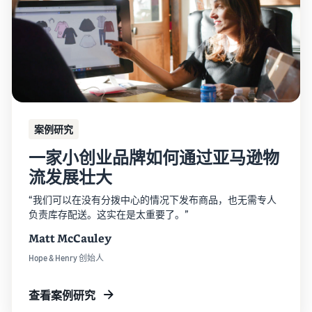
案例研究
一家小创业品牌如何通过亚马逊物
流发展壮大
“我们可以在没有分拨中心的情况下发布商品，也无需专人
负责库存配送。这实在是太重要了。”
Matt McCauley
Hope & Henry 创始人
查看案例研究