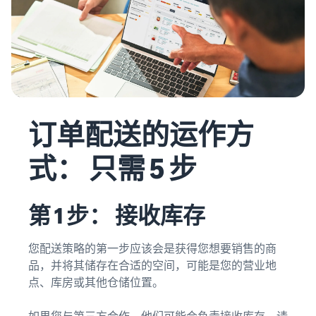
订单配送的运作方
式： 只需 5 步
第 1 步： 接收库存
您配送策略的第一步应该会是获得您想要销售的商
品，并将其储存在合适的空间，可能是您的营业地
点、库房或其他仓储位置。
如果您与第三方合作，他们可能会负责接收库存。请