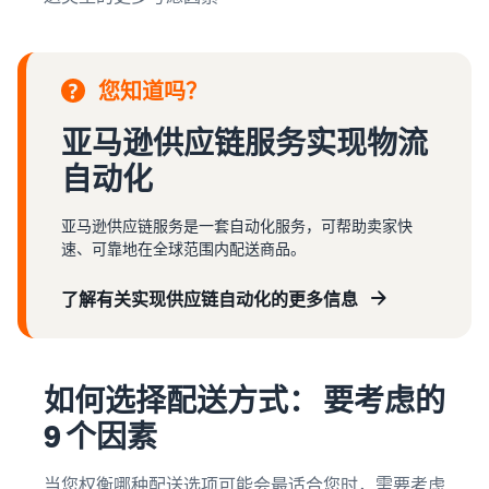
您知道吗？
亚马逊供应链服务实现物流
自动化
亚马逊供应链服务是一套自动化服务，可帮助卖家快
速、可靠地在全球范围内配送商品。
了解有关实现供应链自动化的更多信息
如何选择配送方式： 要考虑的
9 个因素
当您权衡哪种配送选项可能会最适合您时，需要考虑