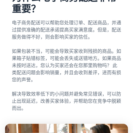
重要？
电子商务配送可以帮助您处理订单、配送商品，并通
过提供准确的配送承诺提高买家满意度。但是，配送
服务做得不好，则会影响买家的信任。
如果包装不当，可能会导致买家收到残损的商品。如
果箱子贴错标签，可能会丢失或送错地方。如果商品
未按时送达，您认为买家还会在您那里购物吗？ 此
类配送问题会影响销量，并且会收到差评，进而有损
您的声誉。
解决导致效率低下的小问题并避免常见错误，可以防
止出现延迟，改善买家体验，并帮助您在竞争中脱颖
而出。