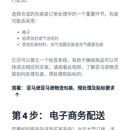
选择合适的包装是订单处理中的一个重要环节。包装
可能会采用：
箱子
纸质信封或气泡信封
其他包装材料，如气泡膜包装或充气缓震包装
它还可以建立一个标签系统，有助于确保商品可以尽
快送达相应的买家。请观看此视频，了解亚马逊物流
是如何处理包装、预处理和贴标的：
观看： 亚马逊亚马逊物流包装、预处理及贴标要求
第 4 步： 电子商务配送
您要如何将商品送到买家手中？ 对于大型订单，送