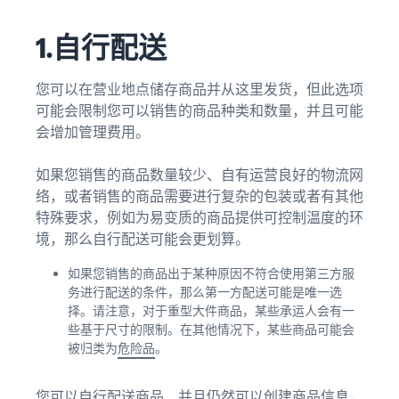
1.自行配送
您可以在营业地点储存商品并从这里发货，但此选项
可能会限制您可以销售的商品种类和数量，并且可能
会增加管理费用。
如果您销售的商品数量较少、自有运营良好的物流网
络，或者销售的商品需要进行复杂的包装或者有其他
特殊要求，例如为易变质的商品提供可控制温度的环
境，那么自行配送可能会更划算。
如果您销售的商品出于某种原因不符合使用第三方服
务进行配送的条件，那么第一方配送可能是唯一选
择。请注意，对于重型大件商品，某些承运人会有一
些基于尺寸的限制。在其他情况下，某些商品可能会
被归类为
危险品
。
您可以自行配送商品，并且仍然可以创建商品信息，