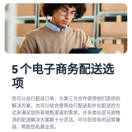
5 个电子商务配送选
项
您可以自行配送订单、与第三方合作使用他们提供的
解决方案，也可以结合使用自行配送和外包配送的方
式来满足您所有销售渠道的需求。许多类似亚马逊物
流的配送解决方案都十分灵活，可与您现有的运营兼
容，帮助您拓展业务。