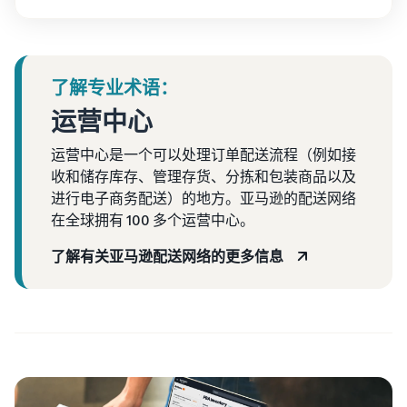
了解专业术语：
运营中心
运营中心是一个可以处理订单配送流程（例如接
收和储存库存、管理存货、分拣和包装商品以及
进行电子商务配送）的地方。亚马逊的配送网络
在全球拥有 100 多个运营中心。
了解有关亚马逊配送网络的更多信息