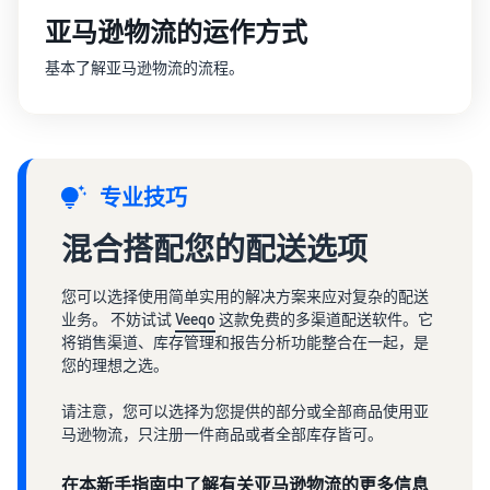
亚马逊物流的运作方式
基本了解亚马逊物流的流程。
专业技巧
混合搭配您的配送选项
您可以选择使用简单实用的解决方案来应对复杂的配送
业务。 不妨试试
Veeqo
这款免费的多渠道配送软件。它
将销售渠道、库存管理和报告分析功能整合在一起，是
您的理想之选。
请注意，您可以选择为您提供的部分或全部商品使用亚
马逊物流，只注册一件商品或者全部库存皆可。
在本新手指南中了解有关亚马逊物流的更多信息