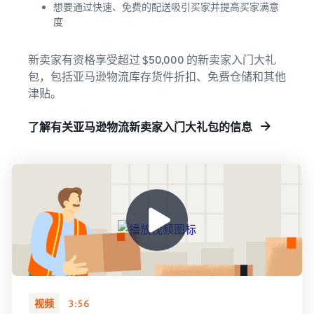
想要通过快速、免费的配送吸引买家并提高买家满意
度
新卖家有资格享受超过 $50,000 的新卖家入门大礼
包，包括亚马逊物流库存货件折扣、免费仓储和其他
津贴。
了解有关亚马逊物流新卖家入门大礼包的信息
视频
3:56