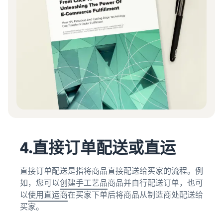
4.直接订单配送或直运
直接订单配送是指将商品直接配送给买家的流程。例
如，您可以
创建手工艺品
商品并自行配送订单，也可
以
使用直运商
在买家下单后将商品从制造商处配送给
买家。