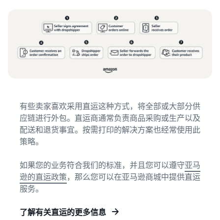
有些卖家喜欢采用直运这种方式，将全部或大部分供
应链进行外包。直运商通常负责商品采购或生产以及
配送和退货事宜。按需打印的解决方案也经常使用此
策略。
如果您的业务符合我们的标准，并且您可以遵守
亚马
逊的直运政策
，那么您可以在亚马逊商城中提供直运
服务。
了解有关直运的更多信息