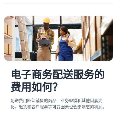
电子商务配送服务的
费用如何？
配送费用随您销售的商品、业务规模和其他因素变
化。退货和客户服务等可变因素也会影响您的利润。