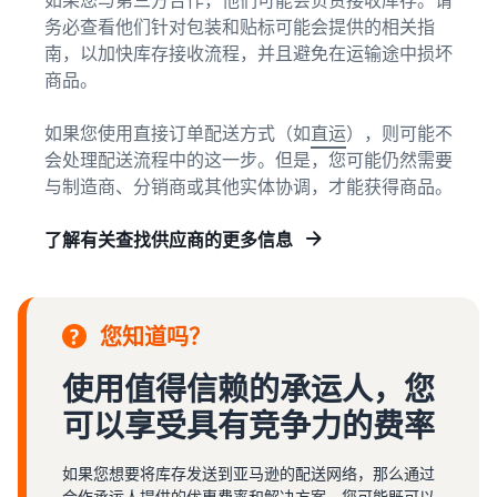
务必查看他们针对包装和贴标可能会提供的相关指
南，以加快库存接收流程，并且避免在运输途中损坏
商品。
如果您使用直接订单配送方式（如
直运
），则可能不
会处理配送流程中的这一步。但是，您可能仍然需要
与制造商、分销商或其他实体协调，才能获得商品。
了解有关查找供应商的更多信息
您知道吗？
使用值得信赖的承运人，您
可以享受具有竞争力的费率
如果您想要将库存发送到亚马逊的配送网络，那么通过
合作承运人提供的优惠费率和解决方案，您可能既可以