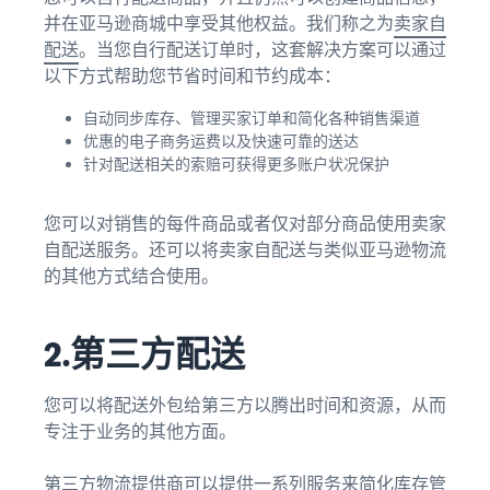
并在亚马逊商城中享受其他权益。我们称之为
卖家自
配送
。当您自行配送订单时，这套解决方案可以通过
以下方式帮助您节省时间和节约成本：
自动同步库存、管理买家订单和简化各种销售渠道
优惠的电子商务运费以及快速可靠的送达
针对配送相关的索赔可获得更多账户状况保护
您可以对销售的每件商品或者仅对部分商品使用卖家
自配送服务。还可以将卖家自配送与类似亚马逊物流
的其他方式结合使用。
2.第三方配送
您可以将配送外包给第三方以腾出时间和资源，从而
专注于业务的其他方面。
第三方物流
提供商可以提供一系列服务来简化库存管