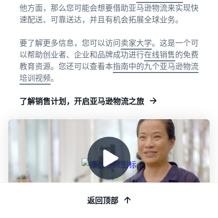
他方面，那么您可能会想要借助亚马逊物流来实现快
速配送、可靠送达，并且有机会拓展全球业务。
要了解更多信息，您可以访问
卖家大学
。这是一个可
以帮助创业者、企业和品牌成功进行
在线销售
的免费
教育资源。您还可以查看本
指南中的九个亚马逊物流
培训视频
。
了解销售计划，开启亚马逊物流之旅
返回顶部
视频
1:54