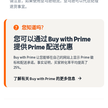
请注意，如果使用亚马逊物流，亚马逊可以代您处理
退货事宜。
您知道吗？
您可以通过 Buy with Prime
提供 Prime 配送优惠
Buy with Prime 让您能够在自己的网站上显示 Prime 徽
标和配送承诺。事实证明，买家转化率平均提高了
25%。
了解有关 Buy with Prime 的更多信息