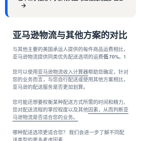
亚马逊物流与其他方案的对比
与其他主要的美国承运人提供的每件商品运费相比，
亚马逊物流提供同类优先配送选项的运费
低 70%
。1
您可以使用
亚马逊物流收入计算器
帮助您确定，针对
您的业务而言，与您自行配送或使用其他方案相比，
亚马逊的配送服务是否更加划算。
您可能还想要权衡某种配送方式所需的时间和精力、
您对配送流程的掌控程度以及其他
因素，从而判断亚
马逊物流是否适合您的业务。
哪种配送选项更适合您？ 我们会进一步了解不同配
送类型的更多考虑因素