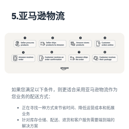
5.亚马逊物流
如果您满足以下条件，则更适合采用亚马逊物流作为
您业务的配送方式：
正在寻找一种方式来节省时间、降低运营成本和拓展
业务
针对库存仓储、配送、退货和客户服务需要端到端的
解决方案