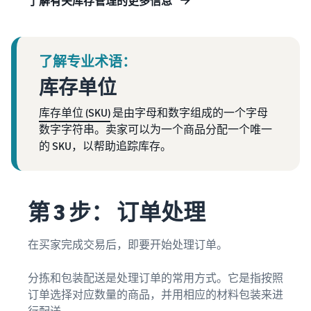
了解有关库存管理的更多信息
了解专业术语：
库存单位
库存单位 (SKU)
是由字母和数字组成的一个字母
数字字符串。卖家可以为一个商品分配一个唯一
的 SKU，以帮助追踪库存。
第 3 步： 订单处理
在买家完成交易后，即要开始处理订单。
分拣和包装配送是处理订单的常用方式。它是指按照
订单选择对应数量的商品，并用相应的材料包装来进
行配送。